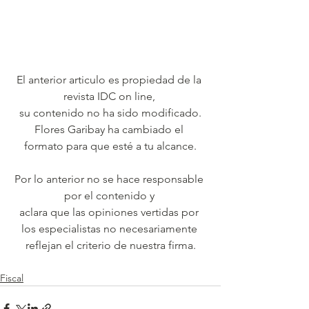
El anterior articulo es propiedad de la 
revista IDC on line, 
su contenido no ha sido modificado.
Flores Garibay ha cambiado el 
formato para que esté a tu alcance.
Por lo anterior no se hace responsable 
por el contenido y 
aclara que las opiniones vertidas por 
los especialistas no necesariamente 
reflejan el criterio de nuestra firma.
Fiscal