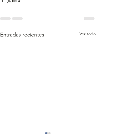
Ver todo
Entradas recientes