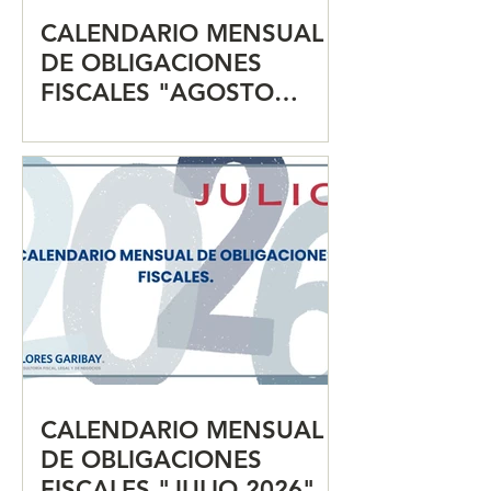
CALENDARIO MENSUAL
DE OBLIGACIONES
FISCALES "AGOSTO
2026"
CALENDARIO MENSUAL
DE OBLIGACIONES
FISCALES "JULIO 2026"