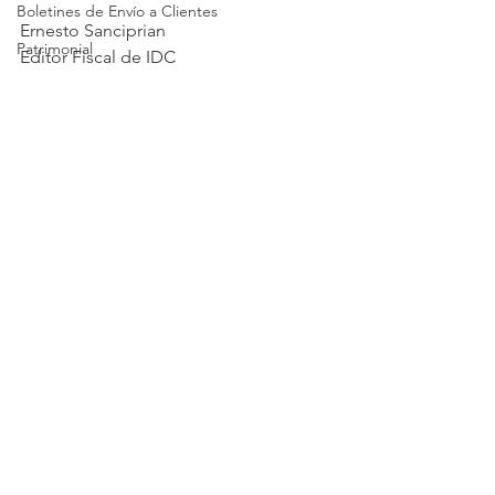
Boletines de Envío a Clientes
Ernesto Sanciprian
Patrimonial
Editor Fiscal de IDC