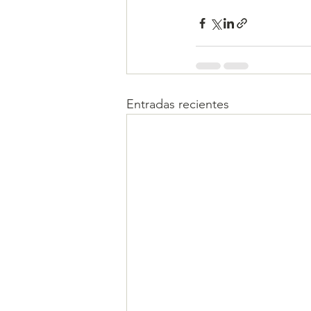
Entradas recientes