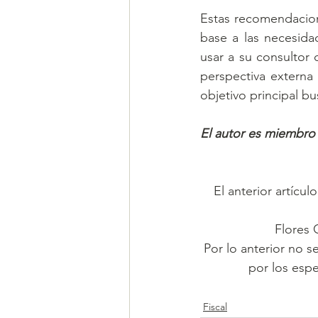
Estas recomendacion
base a las necesida
usar a su consultor
perspectiva externa
objetivo principal 
El autor es miembro
El anterior artícu
Flores 
Por lo anterior no s
por los espe
Fiscal