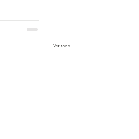
Ver todo