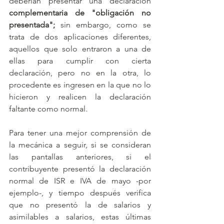
deberían presentar una declaración 
complementaria de "obligación no 
presentada"; 
sin embargo, como se 
trata de dos aplicaciones diferentes, 
aquellos que solo entraron a una de 
ellas para cumplir con cierta 
declaración, pero no en la otra, lo 
procedente es ingresen en la que no lo 
hicieron y realicen la declaración 
faltante como normal.
Para tener una mejor comprensión de 
la mecánica a seguir, si se consideran 
las pantallas anteriores, si el 
contribuyente presentó la declaración 
normal de ISR e IVA de mayo -por 
ejemplo-, y tiempo después verifica 
que no presentó la de salarios y 
asimilables a salarios, estas últimas 