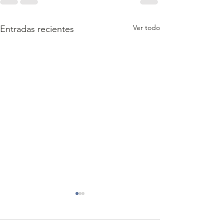
Ver todo
Entradas recientes