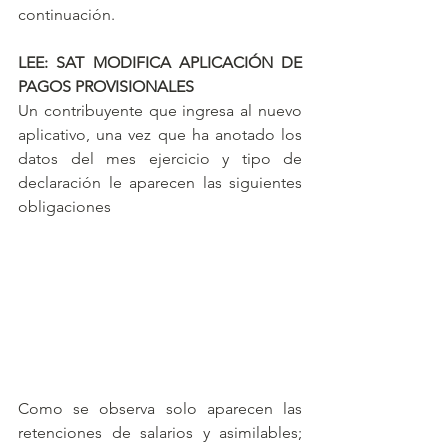
continuación.
LEE: SAT MODIFICA APLICACIÓN DE 
PAGOS PROVISIONALES
Un contribuyente que ingresa al nuevo 
aplicativo, una vez que ha anotado los 
datos del mes ejercicio y tipo de 
declaración le aparecen las siguientes 
obligaciones
Como se observa solo aparecen las 
retenciones de salarios y asimilables; 