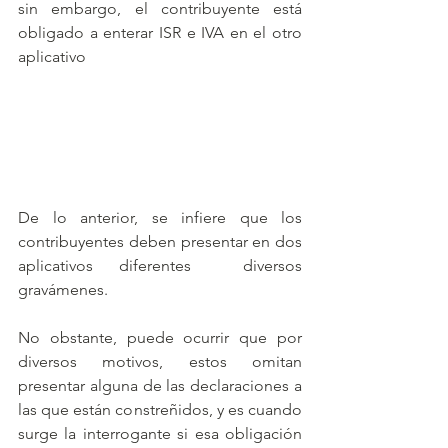
sin embargo, el contribuyente está 
obligado a enterar ISR e IVA en el otro 
aplicativo
De lo anterior, se infiere que los 
contribuyentes deben presentar en dos 
aplicativos diferentes  diversos 
gravámenes. 
No obstante, puede ocurrir que por 
diversos motivos, estos omitan 
presentar alguna de las declaraciones a 
las que están constreñidos, y es cuando 
surge la interrogante si esa obligación 