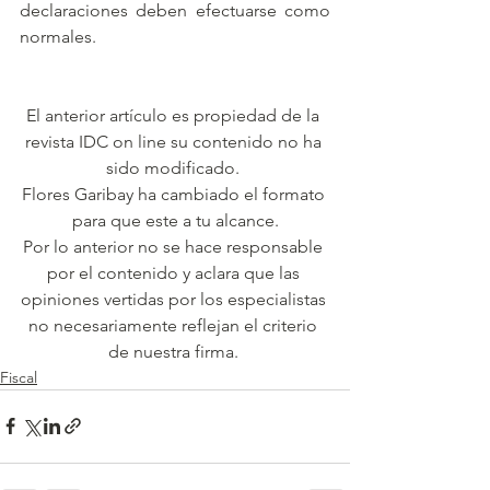
declaraciones deben efectuarse como 
normales.
El anterior artículo es propiedad de la 
revista IDC on line su contenido no ha 
sido modificado. 
Flores Garibay ha cambiado el formato 
para que este a tu alcance.
Por lo anterior no se hace responsable 
por el contenido y aclara que las 
opiniones vertidas por los especialistas 
no necesariamente reflejan el criterio 
de nuestra firma. 
Fiscal