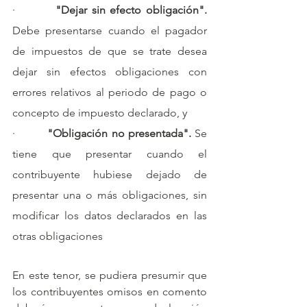
·         
"Dejar sin efecto obligación". 
Debe presentarse cuando el pagador 
de impuestos de que se trate desea 
dejar sin efectos obligaciones con 
errores relativos al periodo de pago o 
concepto de impuesto declarado, y
·         
"Obligación no presentada". 
Se 
tiene que presentar cuando el 
contribuyente hubiese dejado de 
presentar una o más obligaciones, sin 
modificar los datos declarados en las 
otras obligaciones
En este tenor, se pudiera presumir que 
los contribuyentes omisos en comento 