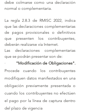
debe colmarse como una declaración 
normal o complementaria.
La regla 2.8.3 de RMISC 2022, indica 
que las declaraciones complementarias 
de pagos provisionales o definitivos 
que presenten los contribuyentes, 
deberán realizarse vía Internet.
Las declaraciones complementarias 
que se podrán presentar son de:
·         
"Modificación de Obligaciones". 
Procede cuando los contribuyentes 
modifiquen datos manifestados en una 
obligación previamente presentada o 
cuando los contribuyentes no efectúen 
el pago por la línea de captura dentro 
del plazo de vigencia