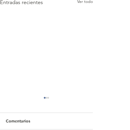
Ver todo
Entradas recientes
Comentarios