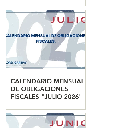
2026"
CALENDARIO MENSUAL
DE OBLIGACIONES
FISCALES "JULIO 2026"