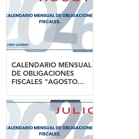
CALENDARIO MENSUAL
DE OBLIGACIONES
FISCALES "AGOSTO
2026"