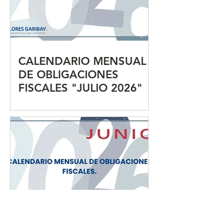
CALENDARIO MENSUAL
DE OBLIGACIONES
FISCALES "JULIO 2026"