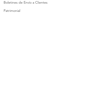
Boletines de Envío a Clientes
Patrimonial