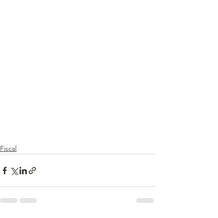
Fiscal