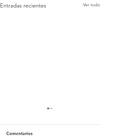
Ver todo
Entradas recientes
Comentarios