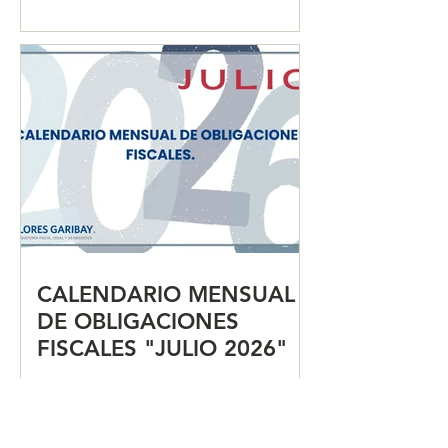
2026"
CALENDARIO MENSUAL
DE OBLIGACIONES
FISCALES "JULIO 2026"