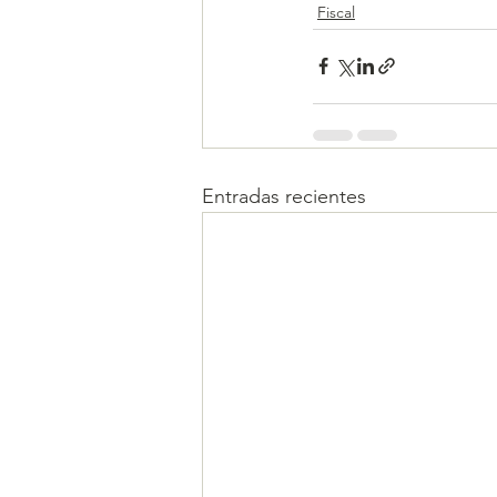
Fiscal
Entradas recientes