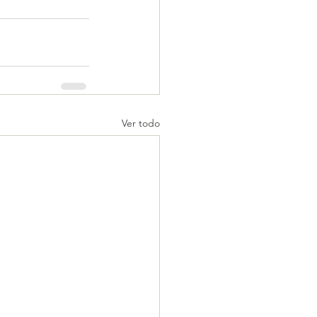
Ver todo