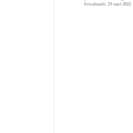
Actualizado:
23 sept 2022