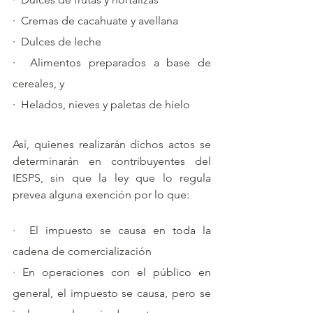
·  Cremas de cacahuate y avellana
·  Dulces de leche
·  Alimentos preparados a base de 
cereales, y
·  Helados, nieves y paletas de hielo
Así, quienes realizarán dichos actos se 
determinarán en contribuyentes del 
IESPS, sin que la ley que lo regula 
prevea alguna exención por lo que:
·  El impuesto se causa en toda la 
cadena de comercialización
· En operaciones con el público en 
general, el impuesto se causa, pero se 