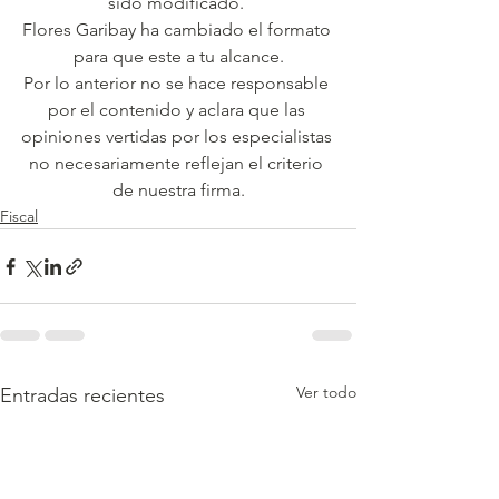
sido modificado. 
Flores Garibay ha cambiado el formato 
para que este a tu alcance.
Por lo anterior no se hace responsable 
por el contenido y aclara que las 
opiniones vertidas por los especialistas 
no necesariamente reflejan el criterio 
de nuestra firma.
Fiscal
Ver todo
Entradas recientes