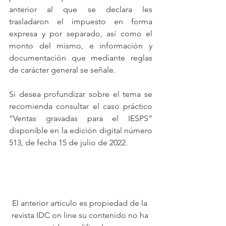
anterior al que se declara les 
trasladaron el impuesto en forma 
expresa y por separado, así como el 
monto del mismo, e información y 
documentación que mediante reglas 
de carácter general se señale.
Si desea profundizar sobre el tema se 
recomienda consultar el caso práctico 
“Ventas gravadas para el IESPS” 
disponible en la edición digital número 
513, de fecha 15 de julio de 2022.
El anterior artículo es propiedad de la 
revista IDC on line su contenido no ha 