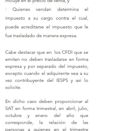
incluye en el precio de venta, y
· Quienes vendan determina el 
impuesto a su cargo contra el cual, 
puede acreditarse el impuesto que le 
fue trasladado de manera expresa.
Cabe destacar que en  los CFDI que se 
emiten no deben trasladarse en forma 
expresa y por separado del impuesto, 
excepto cuando el adquirente sea a su 
vez contribuyente del IESPS y así lo 
solicite.
En dicho caso deben proporcionar al 
SAT en forma trimestral, en abril, julio, 
octubre y enero del año que 
corresponde, la relación de las 
personas a quienes en el trimestre 