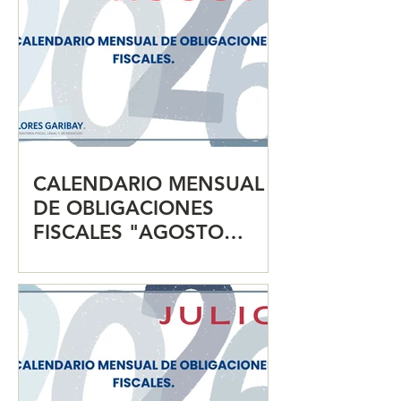
CALENDARIO MENSUAL
DE OBLIGACIONES
FISCALES "AGOSTO
2026"