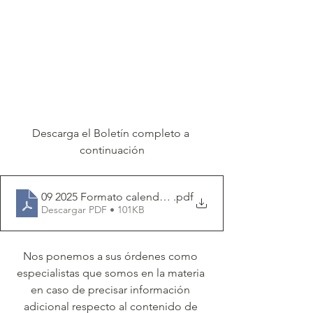
Descarga el Boletín completo a 
continuación
09 2025 Formato calendario fiscal FG
.pdf
Descargar PDF • 101KB
Nos ponemos a sus órdenes como 
especialistas que somos en la materia 
en caso de precisar información 
adicional respecto al contenido de 