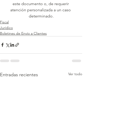
este documento o, de requerir 
atención personalizada a un caso 
determinado.
Fiscal
Jurídico
Boletines de Envío a Clientes
Ver todo
Entradas recientes