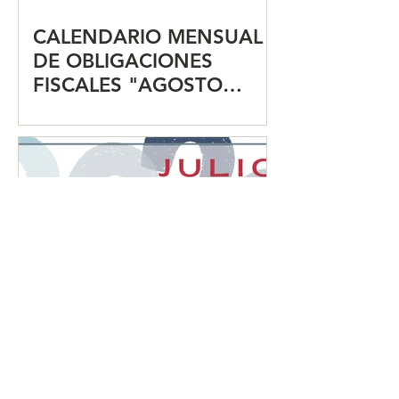
CALENDARIO MENSUAL
DE OBLIGACIONES
FISCALES "AGOSTO
2026"
CALENDARIO MENSUAL
DE OBLIGACIONES