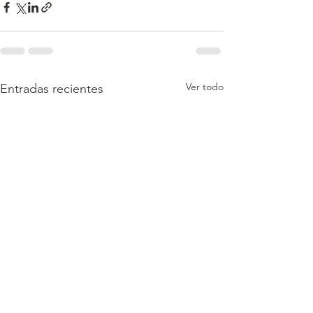
Ver todo
Entradas recientes