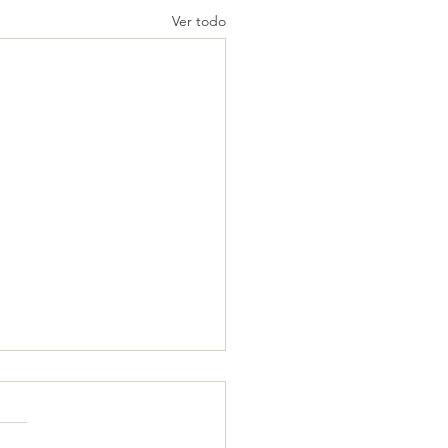
Ver todo