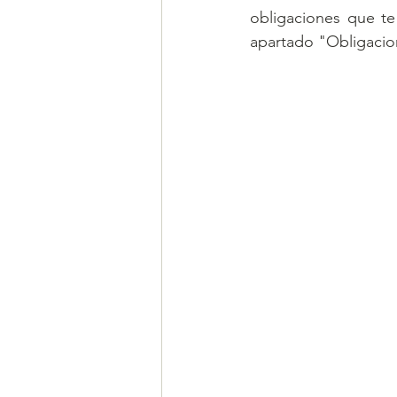
obligaciones que te
apartado "Obligacio