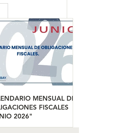
ENDARIO MENSUAL DE
IGACIONES FISCALES
NIO 2026"
LENDARIO MENSUAL DE
IGACIONES FISCALES
NIO 2026"