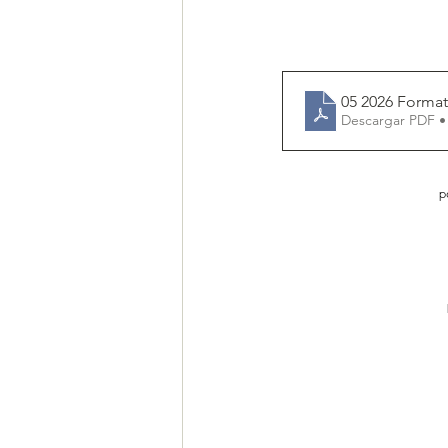
05 2026 Format
Descargar PDF •
p