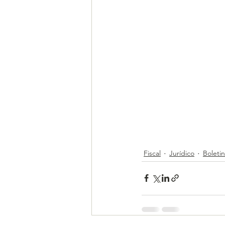
Fiscal
Jurídico
Boletin