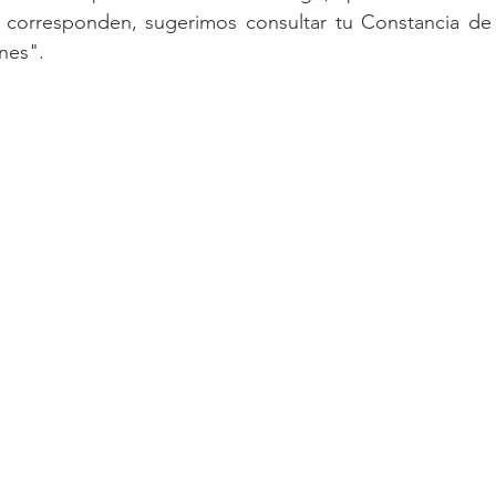
 corresponden, sugerimos consultar tu Constancia de si
nes".