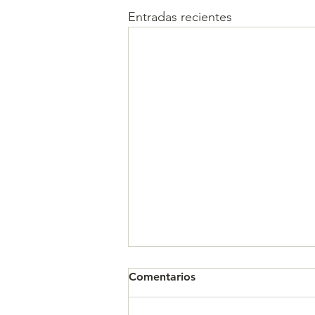
Entradas recientes
Comentarios