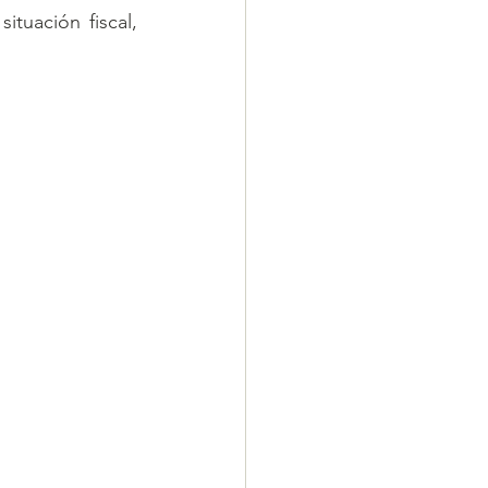
tuación fiscal, 