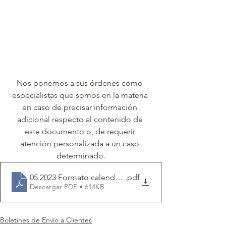
Nos ponemos a sus órdenes como 
especialistas que somos en la materia 
en caso de precisar información 
adicional respecto al contenido de 
este documento o, de requerir 
atención personalizada a un caso 
determinado.
05 2023 Formato calendario fiscal MAYO 2023FG
.pdf
Descargar PDF • 614KB
Boletines de Envío a Clientes