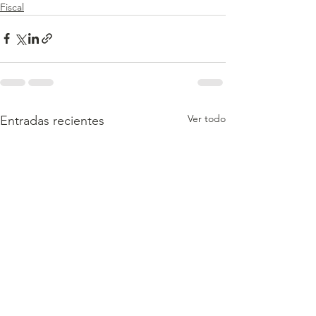
Fiscal
Ver todo
Entradas recientes