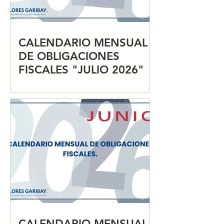
CALENDARIO MENSUAL
DE OBLIGACIONES
FISCALES "JULIO 2026"
CALENDARIO MENSUAL