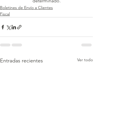
determinado.
Boletines de Envío a Clientes
Fiscal
Ver todo
Entradas recientes