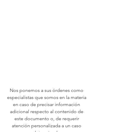
Nos ponemos a sus órdenes como 
especialistas que somos en la materia 
en caso de precisar información 
adicional respecto al contenido de 
este documento o, de requerir 
atención personalizada a un caso 