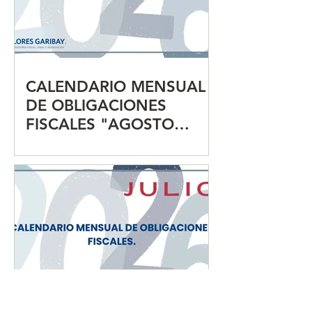
CALENDARIO MENSUAL
DE OBLIGACIONES
FISCALES "AGOSTO
2026"