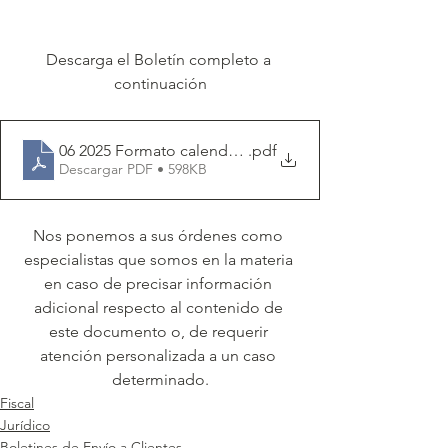
Descarga el Boletín completo a 
continuación
06 2025 Formato calendario fiscal FG
.pdf
Descargar PDF • 598KB
Nos ponemos a sus órdenes como 
especialistas que somos en la materia 
en caso de precisar información 
adicional respecto al contenido de 
este documento o, de requerir 
atención personalizada a un caso 
determinado.
Fiscal
Jurídico
Boletines de Envío a Clientes