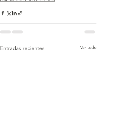
Ver todo
Entradas recientes