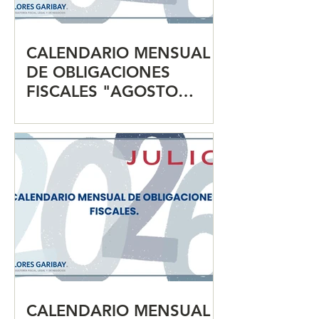
CALENDARIO MENSUAL
DE OBLIGACIONES
FISCALES "AGOSTO
2026"
CALENDARIO MENSUAL