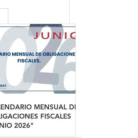
ENDARIO MENSUAL DE
IGACIONES FISCALES
NIO 2026"
LENDARIO MENSUAL DE
IGACIONES FISCALES
NIO 2026"