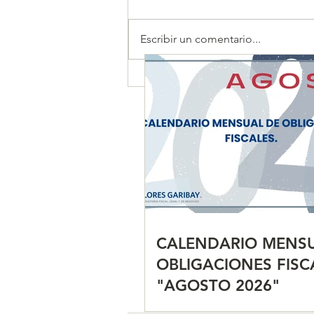
Escribir un comentario...
CALENDARIO MENSUAL DE
OBLIGACIONES FISCALES
"AGOSTO 2026"
CALENDARIO MENSU
OBLIGACIONES FISC
"AGOSTO 2026"