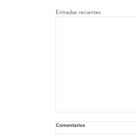
Entradas recientes
Comentarios