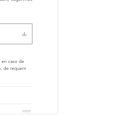
 en caso de 
, de requerir 