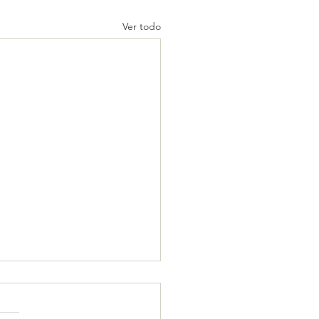
Ver todo