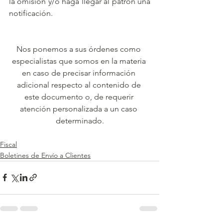
la omisión y/o haga llegar al patrón una 
notificación.
Nos ponemos a sus órdenes como 
especialistas que somos en la materia 
en caso de precisar información 
adicional respecto al contenido de 
este documento o, de requerir 
atención personalizada a un caso 
determinado.
Fiscal
Boletines de Envío a Clientes