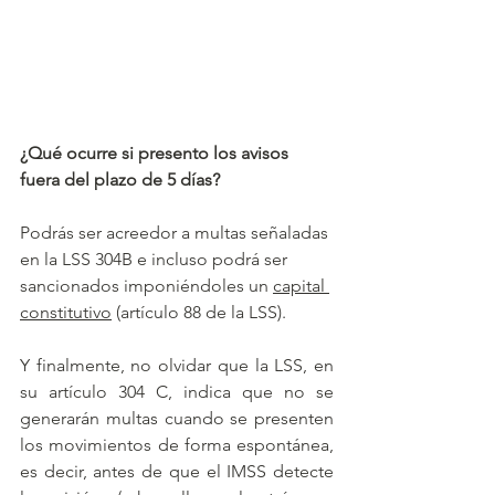
¿Qué ocurre si presento los avisos 
fuera del plazo de 5 días?
Podrás ser acreedor a multas señaladas 
en la LSS 304B e incluso podrá ser 
sancionados imponiéndoles un 
capital 
constitutivo
 (artículo 88 de la LSS). 
Y finalmente, no olvidar que la LSS, en 
su artículo 304 C, indica que no se 
generarán multas cuando se presenten 
los movimientos de forma espontánea, 
es decir, antes de que el IMSS detecte 