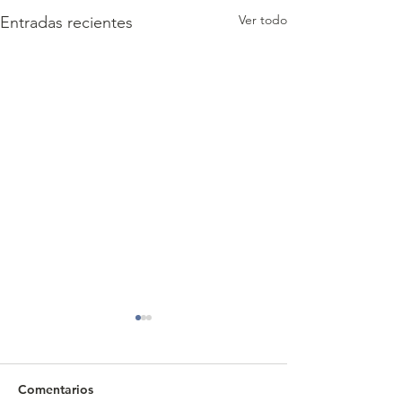
Ver todo
Entradas recientes
Comentarios