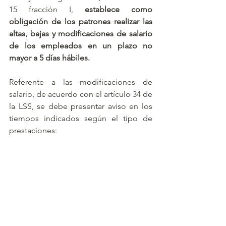
15 fracción I, 
establece como 
obligación de los patrones realizar las 
altas, bajas y modificaciones de salario 
de los empleados en un plazo no 
mayor a 5 días hábiles.
Referente a las modificaciones de 
salario, de acuerdo con el artículo 34 de 
la LSS, se debe presentar aviso en los 
tiempos indicados según el tipo de 
prestaciones: