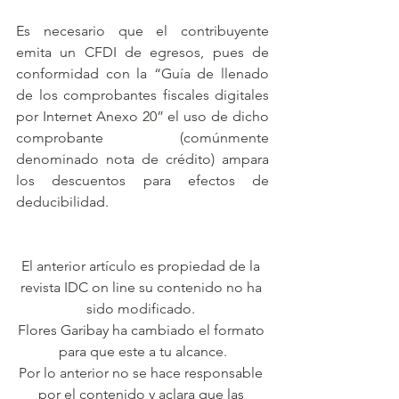
Es necesario que el contribuyente 
emita un CFDI de egresos, pues de 
conformidad con la “Guía de llenado 
de los comprobantes fiscales digitales 
por Internet Anexo 20” el uso de dicho 
comprobante (comúnmente 
denominado nota de crédito) ampara 
los descuentos para efectos de 
deducibilidad.
El anterior artículo es propiedad de la 
revista IDC on line su contenido no ha 
sido modificado. 
Flores Garibay ha cambiado el formato 
para que este a tu alcance.
Por lo anterior no se hace responsable 
por el contenido y aclara que las 