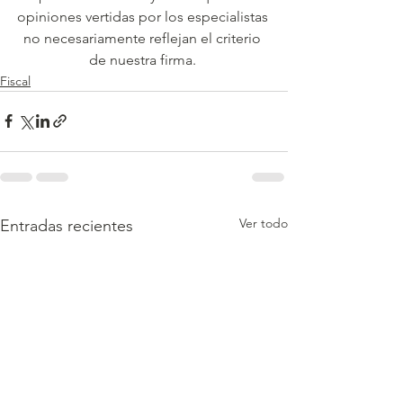
opiniones vertidas por los especialistas 
no necesariamente reflejan el criterio 
de nuestra firma. 
Fiscal
Ver todo
Entradas recientes