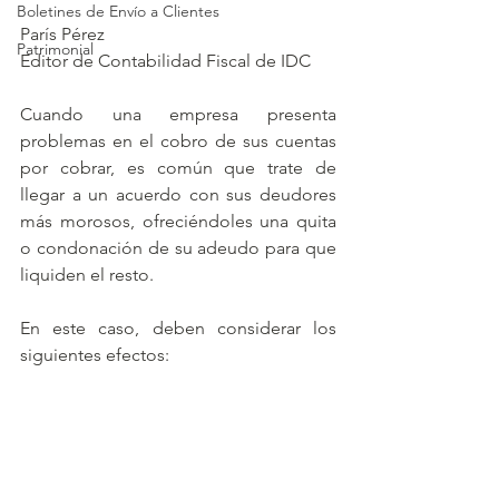
Boletines de Envío a Clientes
París Pérez
Patrimonial
Editor de Contabilidad Fiscal de IDC
Cuando una empresa presenta 
problemas en el cobro de sus cuentas 
por cobrar, es común que trate de 
llegar a un acuerdo con sus deudores 
más morosos, ofreciéndoles una quita 
o condonación de su adeudo para que 
liquiden el resto.
En este caso, deben considerar los 
siguientes efectos: