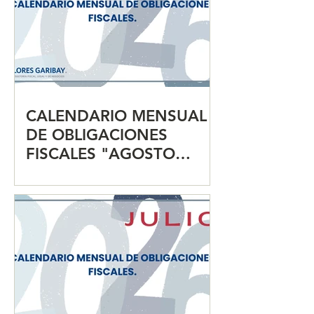
CALENDARIO MENSUAL
DE OBLIGACIONES
FISCALES "AGOSTO
2026"