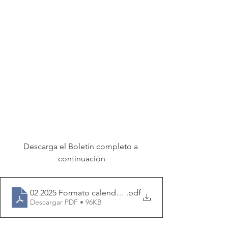
Descarga el Boletín completo a 
continuación
02 2025 Formato calendario fiscal FG
.pdf
Descargar PDF • 96KB