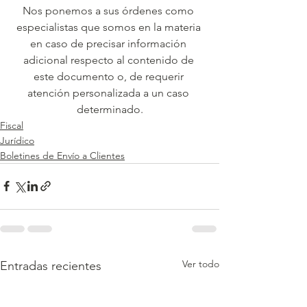
Nos ponemos a sus órdenes como 
especialistas que somos en la materia 
en caso de precisar información 
adicional respecto al contenido de 
este documento o, de requerir 
atención personalizada a un caso 
determinado.
Fiscal
Jurídico
Boletines de Envío a Clientes
Ver todo
Entradas recientes