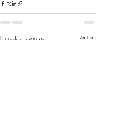
Ver todo
Entradas recientes