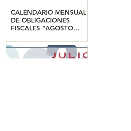
CALENDARIO MENSUAL
DE OBLIGACIONES
FISCALES "AGOSTO
2026"
CALENDARIO MENSUAL
DE OBLIGACIONES