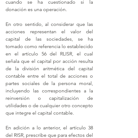
cuando se ha cuestionado si la 
donación es una operación. 
En otro sentido, al considerar que las 
acciones representan el valor del 
capital de las sociedades, se ha 
tomado como referencia lo establecido 
en el artículo 56 del RLISR, el cual 
señala que el capital por acción resulta 
de la división aritmética del capital 
contable entre el total de acciones o 
partes sociales de la persona moral, 
incluyendo las correspondientes a la 
reinversión o capitalización de 
utilidades o de cualquier otro concepto 
que integre el capital contable.
En adición a lo anterior, el artículo 38 
del RISR, prescribe que para efectos del 