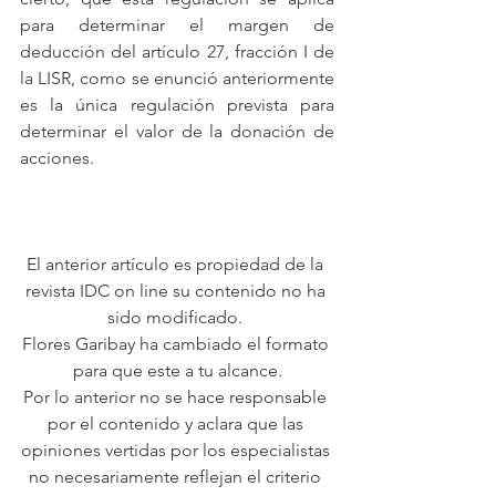
para determinar el margen de 
deducción del artículo 27, fracción I de 
la LISR, como se enunció anteriormente 
es la única regulación prevista para 
determinar el valor de la donación de 
acciones.
El anterior artículo es propiedad de la 
revista IDC on line su contenido no ha 
sido modificado. 
Flores Garibay ha cambiado el formato 
para que este a tu alcance.
Por lo anterior no se hace responsable 
por el contenido y aclara que las 
opiniones vertidas por los especialistas 
no necesariamente reflejan el criterio 