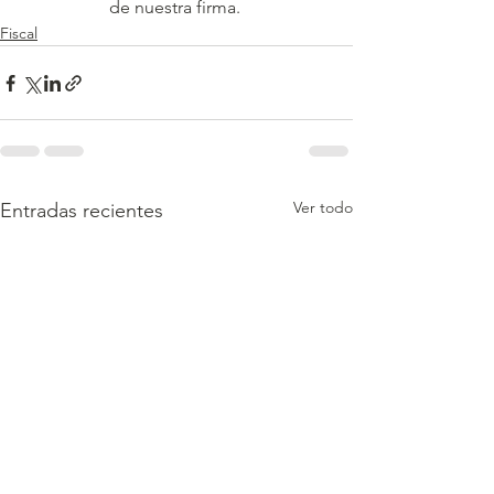
de nuestra firma. 
Fiscal
Ver todo
Entradas recientes