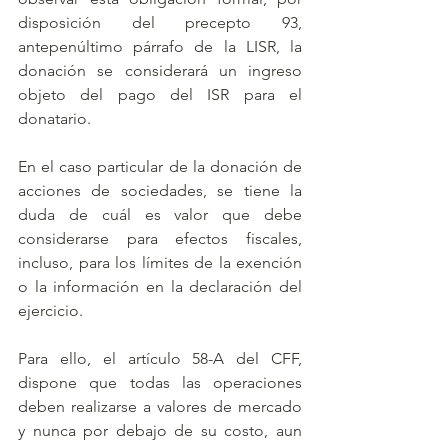
disposición del precepto 93, 
antepenúltimo párrafo de la LISR, la 
donación se considerará un ingreso 
objeto del pago del ISR para el 
donatario.
En el caso particular de la donación de 
acciones de sociedades, se tiene la 
duda de cuál es valor que debe 
considerarse para efectos fiscales, 
incluso, para los límites de la exención 
o la información en la declaración del 
ejercicio.
Para ello, el artículo 58-A del CFF, 
dispone que todas las operaciones 
deben realizarse a valores de mercado 
y nunca por debajo de su costo, aun 