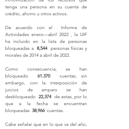
tenga una persona en su cuenta de 
crédito, ahorro u otros activos.
De acuerdo con el  
Informe de 
Actividades enero—abril 2022 
, la UIF 
ha incluido en la lista de personas 
bloqueadas a  
8,544 
 personas físicas y 
morales de 2014 a abril de 2022.
Como consecuencia, se han 
bloqueado  
61.370 
 cuentas; sin 
embargo, con la interposición de 
juicios de amparo se han 
desbloqueado  
22,374 
 de estas, por lo 
que a la fecha se encuentran 
bloqueadas  
38,966
  cuentas.
Cabe señalar que en lo que va del año, 