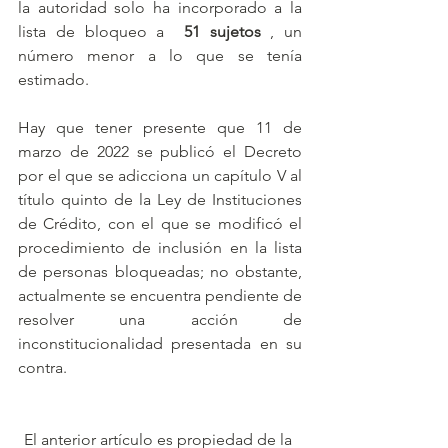
la autoridad solo ha incorporado a la 
lista de bloqueo a  
51 sujetos
 , un 
número menor a lo que se tenía 
estimado.
Hay que tener presente que 11 de 
marzo de 2022 se publicó el Decreto 
por el que se adicciona un capítulo V al 
título quinto de la Ley de Instituciones 
de Crédito, con el que se modificó el 
procedimiento de inclusión en la lista 
de personas bloqueadas; no obstante, 
actualmente se encuentra pendiente de 
resolver una acción de 
inconstitucionalidad presentada en su 
contra.
El anterior artículo es propiedad de la 