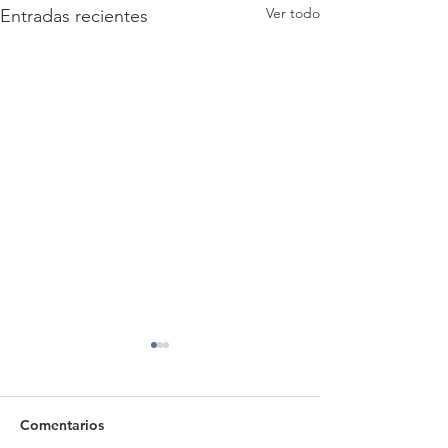
Ver todo
Entradas recientes
Comentarios