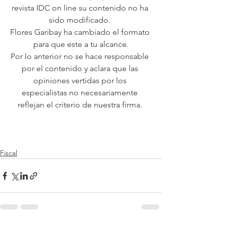
revista IDC on line su contenido no ha 
sido modificado. 
Flores Garibay ha cambiado el formato 
para que este a tu alcance.
Por lo anterior no se hace responsable 
por el contenido y aclara que las 
opiniones vertidas por los 
especialistas no necesariamente 
reflejan el criterio de nuestra firma. 
Fiscal