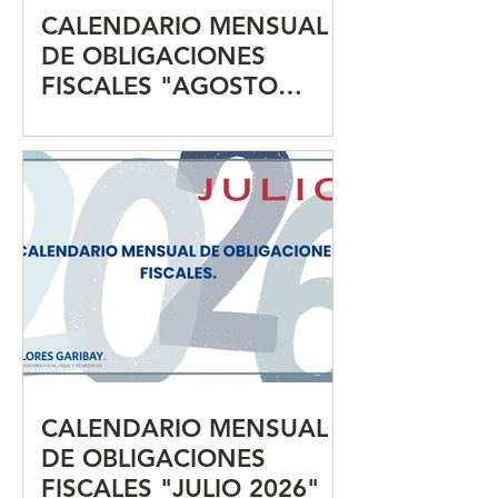
CALENDARIO MENSUAL
DE OBLIGACIONES
FISCALES "AGOSTO
2026"
CALENDARIO MENSUAL
DE OBLIGACIONES
FISCALES "JULIO 2026"