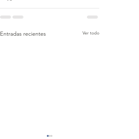
Ver todo
Entradas recientes