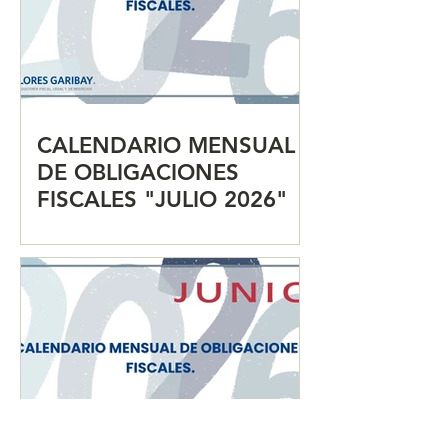
CALENDARIO MENSUAL
DE OBLIGACIONES
FISCALES "JULIO 2026"