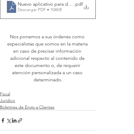
Nuevo aplicativo para declaraciones informativas
.pdf
Descargar PDF • 104KB
Nos ponemos a sus órdenes como 
especialistas que somos en la materia 
en caso de precisar información 
adicional respecto al contenido de 
este documento o, de requerir 
atención personalizada a un caso 
determinado.
Fiscal
Jurídico
Boletines de Envío a Clientes