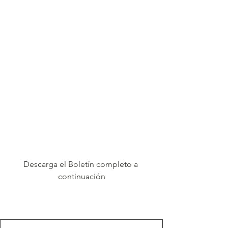
Descarga el Boletín completo a 
continuación