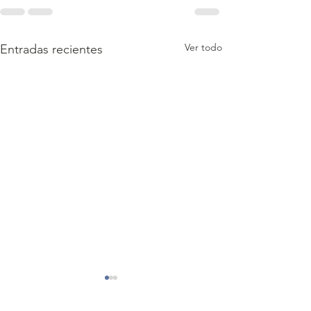
Ver todo
Entradas recientes