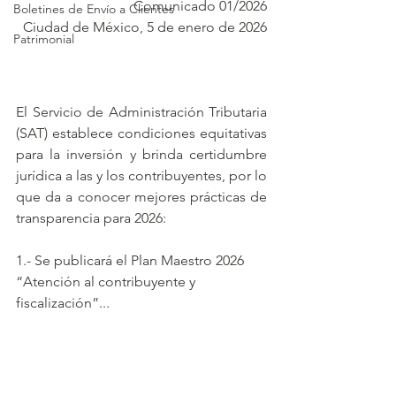
Comunicado 01/2026
Boletines de Envío a Clientes
Ciudad de México, 5 de enero de 2026
Patrimonial
El Servicio de Administración Tributaria 
(SAT) establece condiciones equitativas 
para la inversión y brinda certidumbre 
jurídica a las y los contribuyentes, por lo 
que da a conocer mejores prácticas de 
transparencia para 2026:
1.- Se publicará el Plan Maestro 2026 
“Atención al contribuyente y 
fiscalización”...