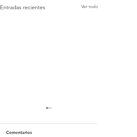
Ver todo
Entradas recientes
Comentarios