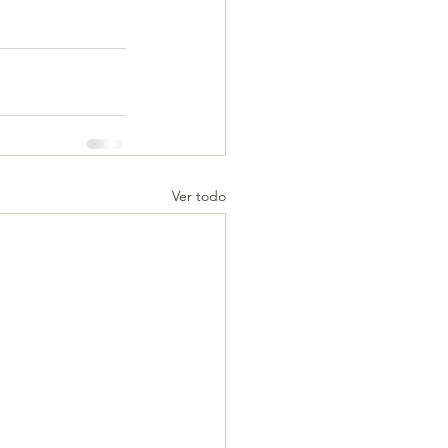
Ver todo