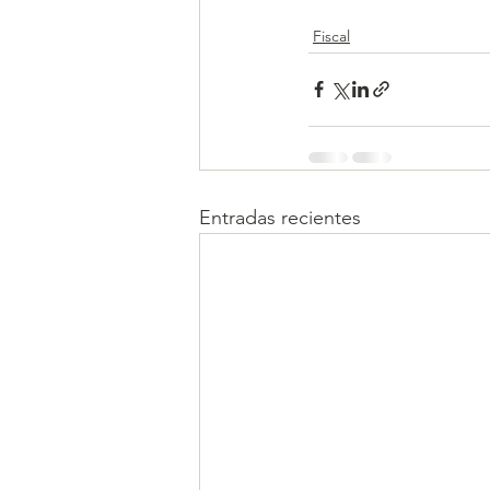
Fiscal
Entradas recientes