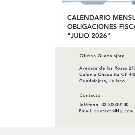
CALENDARIO MENSU
OBLIGACIONES FISC
"JULIO 2026"
Oficina Guadalajara
Avenida de las Rosas 21
Colonia Chapalita CP 44
Guadalajara, Jalisco.
Contacto
Teléfono. 33 30030100
Email.
contacto@fg.com