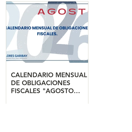
CALENDARIO MENSUAL
DE OBLIGACIONES
FISCALES "AGOSTO
2026"