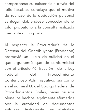
comprobarse su existencia a través del 
folio fiscal, se concluye que el motivo 
de rechazo de la deducción personal 
es ilegal, debiéndose conceder pleno 
valor probatorio a la consulta realizada 
mediante dicho portal.
Al respecto la Procuraduría de la  
Defensa del Contribuyente (Prodecon) 
promovió un juicio de nulidad en el 
que argumentó que de conformidad 
con el artículo 46, fracción I de la Ley 
Federal del Procedimiento 
Contencioso Administrativo, así como 
en el numeral 88 del Código Federal de 
Procedimientos Civiles, harán prueba 
plena los hechos legalmente afirmados 
por la autoridad en documentos 
públicos, incluyendo los digitales; 