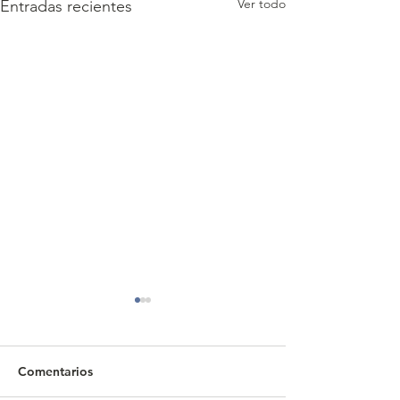
Ver todo
Entradas recientes
Comentarios