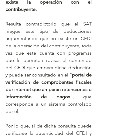
existe la operación con el 
contribuyente.
Resulta contradictorio que el SAT 
niegue este tipo de deducciones 
argumentando que no existe un CFDI 
de la operación del contribuyente, toda 
vez que este cuenta con programas 
que le permiten revisar el contenido 
del CFDI que ampara dicha deducción 
y puede ser consultado en el “
portal de 
verificación de comprobantes fiscales 
por internet que amparan retenciones o 
información de pagos
”, que 
corresponde a un sistema controlado 
por él.
Por lo que, si de dicha consulta puede 
verificarse la autenticidad del CFDI y 