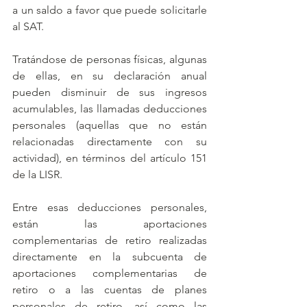
a un saldo a favor que puede solicitarle 
al SAT.
Tratándose de personas físicas, algunas 
de ellas, en su declaración anual 
pueden disminuir de sus ingresos 
acumulables, las llamadas deducciones 
personales (aquellas que no están 
relacionadas directamente con su 
actividad), en términos del artículo 151 
de la LISR.
Entre esas deducciones personales, 
están las aportaciones 
complementarias de retiro realizadas 
directamente en la subcuenta de 
aportaciones complementarias de 
retiro o a las cuentas de planes 
personales de retiro, así como las 