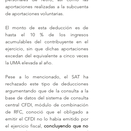
aportaciones realizadas a la subcuenta 
de aportaciones voluntarias.
El monto de esta deducción es de 
hasta el 10 % de los ingresos 
acumulables del contribuyente en el 
ejercicio, sin que dichas aportaciones 
excedan del equivalente a cinco veces 
la UMA elevada al año.
Pese a lo mencionado, el SAT ha 
rechazado este tipo de deducciones 
argumentando que de la consulta a la 
base de datos del sistema de consulta 
central CFDI, módulo de combinación 
de RFC, conoció que el obligado a 
emitir el CFDI no lo había emitido por 
el ejercicio fiscal, 
concluyendo que no 