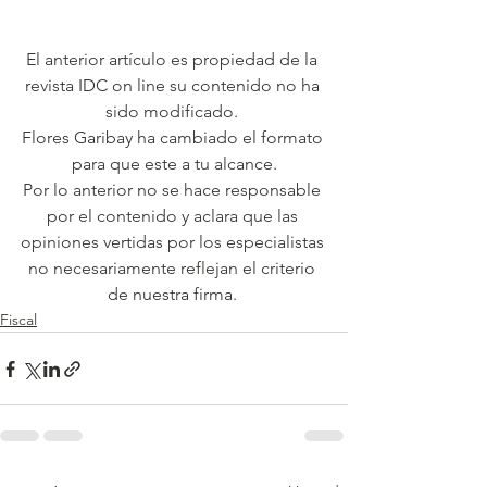
El anterior artículo es propiedad de la 
revista IDC on line su contenido no ha 
sido modificado. 
Flores Garibay ha cambiado el formato 
para que este a tu alcance.
Por lo anterior no se hace responsable 
por el contenido y aclara que las 
opiniones vertidas por los especialistas 
no necesariamente reflejan el criterio 
de nuestra firma. 
Fiscal