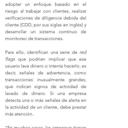
adoptar un enfoque basado en el 
riesgo al trabajar con clientes, realizar 
verificaciones de diligencia debida del 
cliente (CDD, por sus siglas en inglés) y 
desarrollar un sistema continuo de 
monitoreo de transacciones.
Para ello, identifican una serie de 
red 
flags 
que podrían implicar que ese 
usuario lava dinero o intenta hacerlo, es 
decir, señales de advertencia, como 
transacciones inusualmente grandes, 
que indican signos de actividad de 
lavado de dinero. Si una empresa 
detecta una o más señales de alerta en 
la actividad de un cliente, debe prestar 
más atención.
“En muchos casos, las empresas tienen 