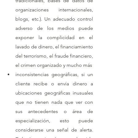
tradicionales, bases de datos de 
organizaciones internacionales, 
blogs, etc.). Un adecuado control 
adverso de los medios puede 
exponer la complicidad en el 
lavado de dinero, el financiamiento 
del terrorismo, el fraude financiero, 
el crimen organizado y mucho más
inconsistencias geográficas, si un 
cliente recibe o envía dinero a 
ubicaciones geográficas inusuales 
que no tienen nada que ver con 
sus antecedentes o área de 
especialización, esto puede 
considerarse una señal de alerta. 