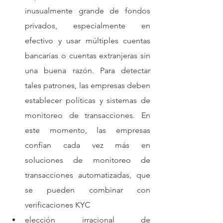
inusualmente grande de fondos 
privados, especialmente en 
efectivo y usar múltiples cuentas 
bancarias o cuentas extranjeras sin 
una buena razón. Para detectar 
tales patrones, las empresas deben 
establecer políticas y sistemas de 
monitoreo de transacciones. En 
este momento, las empresas 
confían cada vez más en 
soluciones de monitoreo de 
transacciones automatizadas, que 
se pueden combinar con 
verificaciones KYC
elección irracional de 