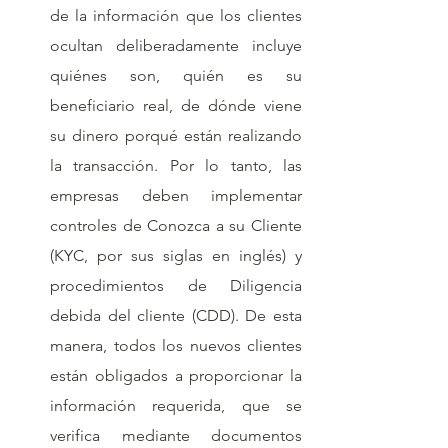
de la información que los clientes 
ocultan deliberadamente incluye 
quiénes son, quién es su 
beneficiario real, de dónde viene 
su dinero porqué están realizando 
la transacción. Por lo tanto, las 
empresas deben implementar 
controles de Conozca a su Cliente 
(KYC, por sus siglas en inglés) y 
procedimientos de Diligencia 
debida del cliente (CDD). De esta 
manera, todos los nuevos clientes 
están obligados a proporcionar la 
información requerida, que se 
verifica mediante documentos 