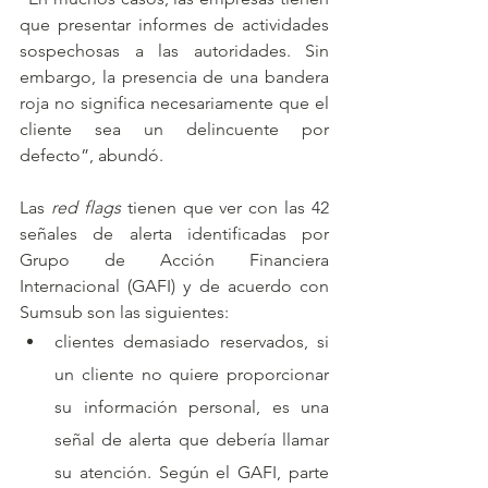
que presentar informes de actividades 
sospechosas a las autoridades. Sin 
embargo, la presencia de una bandera 
roja no significa necesariamente que el 
cliente sea un delincuente por 
defecto”, abundó. 
Las 
red flags 
tienen que ver con las 42 
señales de alerta identificadas por 
Grupo de Acción Financiera 
Internacional (GAFI) y de acuerdo con 
Sumsub son las siguientes:
clientes demasiado reservados, si 
un cliente no quiere proporcionar 
su información personal, es una 
señal de alerta que debería llamar 
su atención. Según el GAFI, parte 