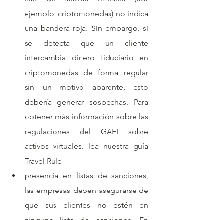
ejemplo, criptomonedas) no indica 
una bandera roja. Sin embargo, si 
se detecta que un cliente 
intercambia dinero fiduciario en 
criptomonedas de forma regular 
sin un motivo aparente, esto 
debería generar sospechas. Para 
obtener más información sobre las 
regulaciones del GAFI sobre 
activos virtuales, lea nuestra guía 
Travel Rule
presencia en listas de sanciones, 
las empresas deben asegurarse de 
que sus clientes no estén en 
ninguna lista de sanciones. En 