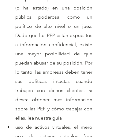
(o ha estado) en una posición 
pública poderosa, como un 
político de alto nivel o un juez. 
Dado que los PEP están expuestos 
a información confidencial, existe 
una mayor posibilidad de que 
puedan abusar de su posición. Por 
lo tanto, las empresas deben tener 
sus políticas intactas cuando 
trabajen con dichos clientes. Si 
desea obtener más información 
sobre las PEP y cómo trabajar con 
ellas, lea nuestra guía
uso de activos virtuales, el mero 
uso de activos virtuales (por 