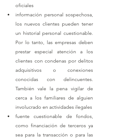
oficiales
información personal sospechosa, 
los nuevos clientes pueden tener 
un historial personal cuestionable. 
Por lo tanto, las empresas deben 
prestar especial atención a los 
clientes con condenas por delitos 
adquisitivos o conexiones 
conocidas con delincuentes. 
También vale la pena vigilar de 
cerca a los familiares de alguien 
involucrado en actividades ilegales
fuente cuestionable de fondos, 
como financiación de terceros ya 
sea para la transacción o para las 