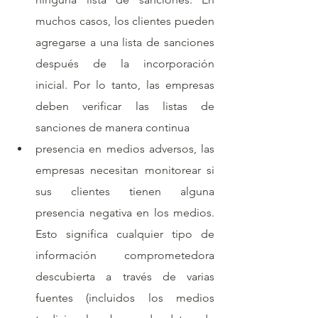
muchos casos, los clientes pueden 
agregarse a una lista de sanciones 
después de la incorporación 
inicial. Por lo tanto, las empresas 
deben verificar las listas de 
sanciones de manera continua
presencia en medios adversos, las 
empresas necesitan monitorear si 
sus clientes tienen alguna 
presencia negativa en los medios. 
Esto significa cualquier tipo de 
información comprometedora 
descubierta a través de varias 
fuentes (incluidos los medios 