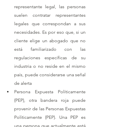
representante legal, las personas 
suelen contratar representantes 
legales que correspondan a sus 
necesidades. Es por eso que, si un 
cliente elige un abogado que no 
está familiarizado con las 
regulaciones específicas de su 
industria o no reside en el mismo 
país, puede considerarse una señal 
de alerta
Persona Expuesta Políticamente 
(PEP), otra bandera roja puede 
provenir de las Personas Expuestas 
Políticamente (PEP). Una PEP es 
una persona que actualmente está 