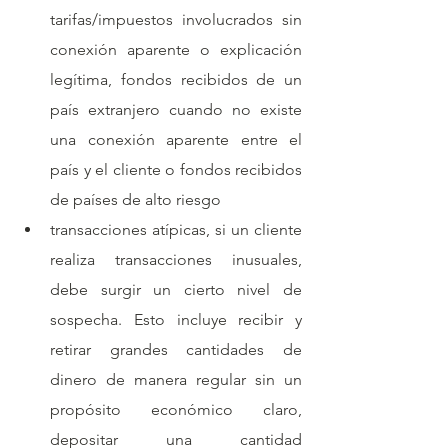
tarifas/impuestos involucrados sin 
conexión aparente o explicación 
legítima, fondos recibidos de un 
país extranjero cuando no existe 
una conexión aparente entre el 
país y el cliente o fondos recibidos 
de países de alto riesgo
transacciones atípicas, si un cliente 
realiza transacciones inusuales, 
debe surgir un cierto nivel de 
sospecha. Esto incluye recibir y 
retirar grandes cantidades de 
dinero de manera regular sin un 
propósito económico claro, 
depositar una cantidad 