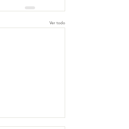
Ver todo