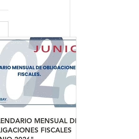
ENDARIO MENSUAL DE
IGACIONES FISCALES
NIO 2026"
LENDARIO MENSUAL DE
IGACIONES FISCALES