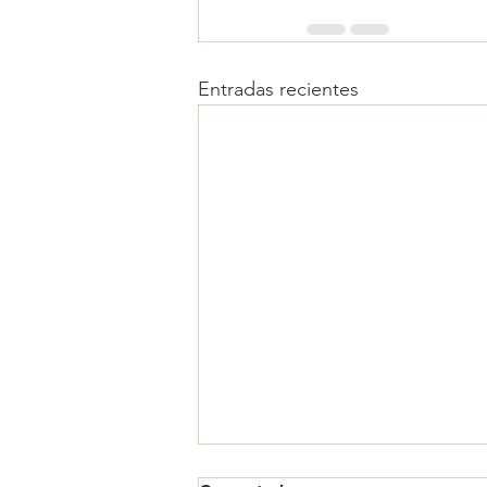
Entradas recientes