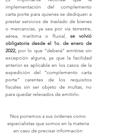
implementación del complemento 
carta porte para quienes se dediquen a 
prestar servicios de traslado de bienes 
o mercancías, ya sea por vía terrestre, 
aérea, marítima o fluvial, 
se volvió 
obligatoria desde el 1o. de enero de 
2022,
 por lo que “deberá” emitirse sin 
excepción alguna, ya que la facilidad 
anterior es aplicable en los casos de la 
expedición del “complemento carta 
porte” carentes de los requisitos 
fiscales sin ser objeto de multas, no 
para quedar relevados de emitirlo.  
Nos ponemos a sus órdenes como 
especialistas que somos en la materia 
en caso de precisar información 