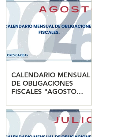
CALENDARIO MENSUAL
DE OBLIGACIONES
FISCALES "AGOSTO
2026"