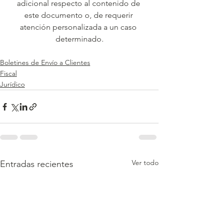
adicional respecto al contenido de 
este documento o, de requerir 
atención personalizada a un caso 
determinado.
Boletines de Envío a Clientes
Fiscal
Jurídico
Ver todo
Entradas recientes