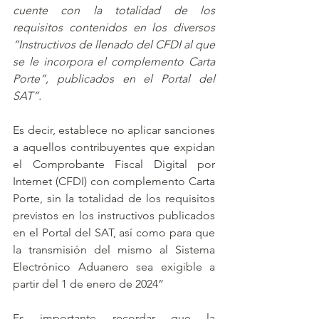
cuente con la totalidad de los 
requisitos contenidos en los diversos 
“Instructivos de llenado del CFDI al que 
se le incorpora el complemento Carta 
Porte”, publicados en el Portal del 
SAT”.
Es decir, establece no aplicar sanciones 
a aquellos contribuyentes que expidan 
el Comprobante Fiscal Digital por 
Internet (CFDI) con complemento Carta 
Porte, sin la totalidad de los requisitos 
previstos en los instructivos publicados 
en el Portal del SAT, así como para que 
la transmisión del mismo al Sistema 
Electrónico Aduanero sea exigible a 
partir del 1 de enero de 2024” 
Es importante recordar que la 