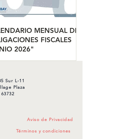
LENDARIO MENSUAL DE
IGACIONES FISCALES
NIO 2026"
5 Sur L-11
llage Plaza
 63732
Aviso de Privacidad
Términos y condiciones