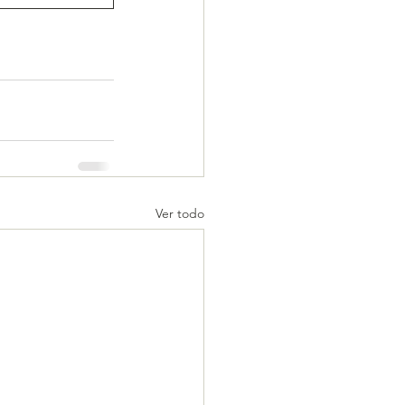
Ver todo