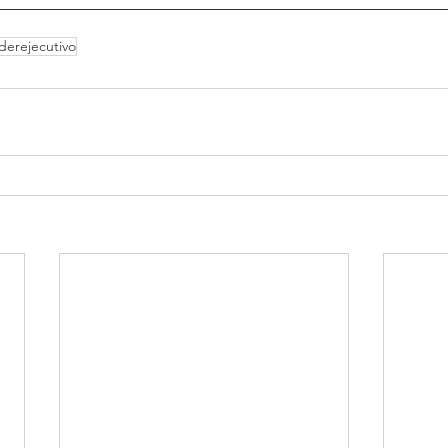
derejecutivo