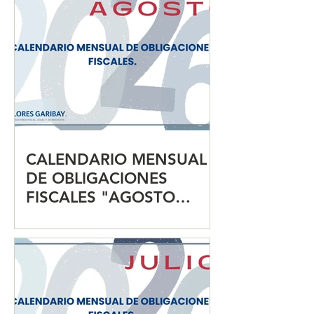
CALENDARIO MENSUAL
DE OBLIGACIONES
FISCALES "AGOSTO
2026"