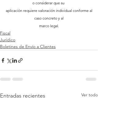
o considerar que su 
aplicación requiere valoración individual conforme al
 caso concreto y al 
marco legal.
Fiscal
Jurídico
Boletines de Envío a Clientes
Ver todo
Entradas recientes