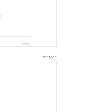
a
Ver todo