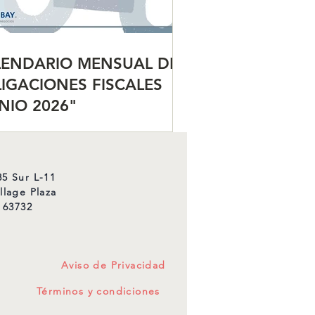
LENDARIO MENSUAL DE
IGACIONES FISCALES
NIO 2026"
5 Sur L-11
llage Plaza
 63732
Aviso de Privacidad
Términos y condiciones