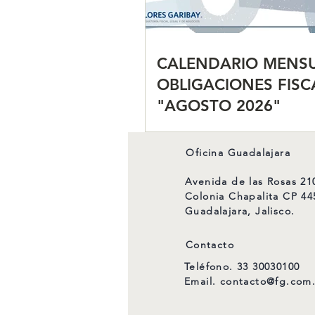
CALENDARIO MENSU
OBLIGACIONES FISC
"AGOSTO 2026"
Oficina Guadalajara
Avenida de las Rosas 21
Colonia Chapalita CP 44
Guadalajara, Jalisco.
Contacto
Teléfono. 33 30030100
Email.
contacto@fg.com