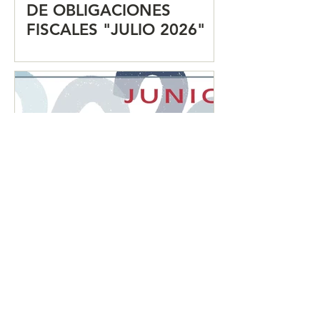
DE OBLIGACIONES
FISCALES "JULIO 2026"
CALENDARIO MENSUAL
DE OBLIGACIONES
FISCALES "JUNIO 2026"