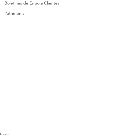
Boletines de Envío a Clientes
Patrimonial
Fiscal