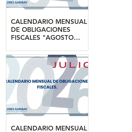
CALENDARIO MENSUAL
DE OBLIGACIONES
FISCALES "AGOSTO
2026"
CALENDARIO MENSUAL