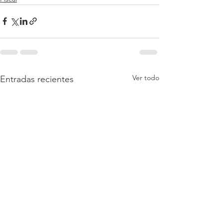
Ver todo
Entradas recientes