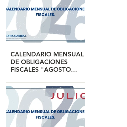
CALENDARIO MENSUAL
DE OBLIGACIONES
FISCALES "AGOSTO
2026"