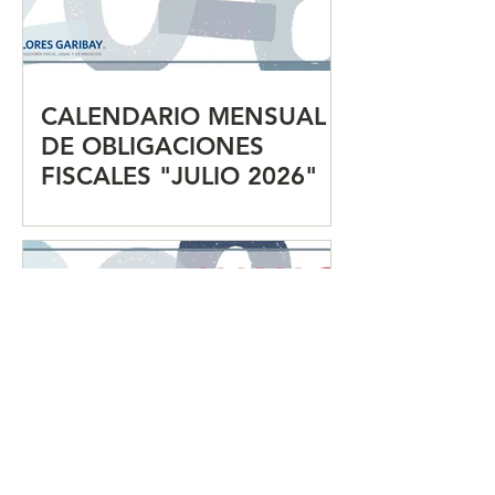
CALENDARIO MENSUAL
DE OBLIGACIONES
FISCALES "JULIO 2026"