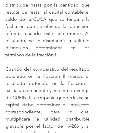
distribuida hasta por la cantidad que 
resulte de restar al capital contable el 
saldo de la CUCA que se tenga a la 
fecha en que se efectúe la reducción 
referida cuando este sea menor. Al 
resultado, se le disminuirá la utilidad 
distribuida determinada en los 
términos de la fracción I.
Cuando del comparativo del resultado 
obtenido en la fracción II menos el 
resultado obtenido en la fracción I 
exista un remanente y este no provenga 
de CUFIN, la compañía que reduzca su 
capital debe determinar el impuesto 
correspondiente, para lo cual 
multiplicará la utilidad distribuible 
gravable por el factor de 1.4286 y al 