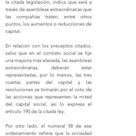
la citada legislación, indica que será a 
través de asambleas extraordinarias que 
las compañías traten, entre otros 
puntos, los aumentos o reducciones de 
capital.
En relación con los preceptos citados, 
salvo que en el contrato social se fije 
una mayoría más elevada, las asambleas 
extraordinarias, deberán estar 
representadas, por lo menos, las tres 
cuartas partes del capital y las 
resoluciones se tomarán por el voto de 
las acciones que representen la mitad 
del capital social, así lo expresa el 
artículo 190 de la citada ley.
Por otro lado, el numeral 58 de ese 
ordenamiento refiere que la sociedad 