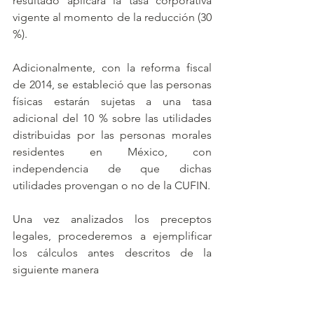
resultado aplicará la tasa corporativa 
vigente al momento de la reducción (30 
%).
Adicionalmente, con la reforma fiscal 
de 2014, se estableció que las personas 
físicas estarán sujetas a una tasa 
adicional del 10 % sobre las utilidades 
distribuidas por las personas morales 
residentes en México, con 
independencia de que dichas 
utilidades provengan o no de la CUFIN. 
Una vez analizados los preceptos 
legales, procederemos a ejemplificar 
los cálculos antes descritos de la 
siguiente manera 