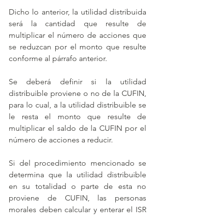
Dicho lo anterior, la utilidad distribuida 
será la cantidad que resulte de 
multiplicar el número de acciones que 
se reduzcan por el monto que resulte 
conforme al párrafo anterior.
Se deberá definir si la utilidad 
distribuible proviene o no de la CUFIN, 
para lo cual, a la utilidad distribuible se 
le resta el monto que resulte de 
multiplicar el saldo de la CUFIN por el 
número de acciones a reducir.
Si del procedimiento mencionado se 
determina que la utilidad distribuible 
en su totalidad o parte de esta no 
proviene de CUFIN, las personas 
morales deben calcular y enterar el ISR 