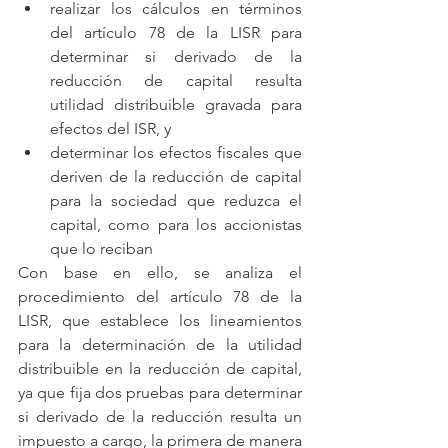
realizar los cálculos en términos 
del artículo 78 de la LISR para 
determinar si derivado de la 
reducción de capital resulta 
utilidad distribuible gravada para 
efectos del ISR, y 
determinar los efectos fiscales que 
deriven de la reducción de capital 
para la sociedad que reduzca el 
capital, como para los accionistas 
que lo reciban
Con base en ello, se analiza el 
procedimiento del artículo 78 de la 
LISR, que establece los lineamientos 
para la determinación de la utilidad 
distribuible en la reducción de capital, 
ya que fija dos pruebas para determinar 
si derivado de la reducción resulta un 
impuesto a cargo, la primera de manera 