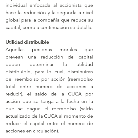
individual enfocada al accionista que 
hace la reducción y la segunda a nivel 
global para la compañía que reduce su 
capital, como a continuación se detalla. 
Utilidad distribuible
Aquellas personas morales que 
prevean una reducción de capital 
deben determinar la utilidad 
distribuible, para lo cual, disminuirán 
del reembolso por acción (reembolso 
total entre número de acciones a 
reducir), el saldo de la CUCA por 
acción que se tenga a la fecha en la 
que se pague el reembolso (saldo 
actualizado de la CUCA al momento de 
reducir el capital entre el número de 
acciones en circulación). 