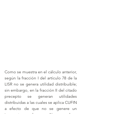
Como se muestra en el cálculo anterior, 
según la fracción I del artículo 78 de la 
LISR no se genera utilidad distribuible; 
sin embargo, en la fracción II del citado 
precepto se generan utilidades 
distribuidas a las cuales se aplica CUFIN 
a efecto de que no se genere un 