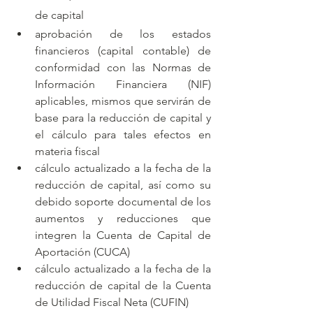
de capital
aprobación de los estados 
financieros (capital contable) de 
conformidad con las Normas de 
Información Financiera (NIF) 
aplicables, mismos que servirán de 
base para la reducción de capital y 
el cálculo para tales efectos en 
materia fiscal
cálculo actualizado a la fecha de la 
reducción de capital, así como su 
debido soporte documental de los 
aumentos y reducciones que 
integren la Cuenta de Capital de 
Aportación (CUCA)
cálculo actualizado a la fecha de la 
reducción de capital de la Cuenta 
de Utilidad Fiscal Neta (CUFIN)