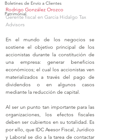
Boletines de Envío a Clientes
Rodrigo González Orozco
Patrimonial
Gerente fiscal en García Hidalgo Tax 
Advisors
En el mundo de los negocios se 
sostiene el objetivo principal de los 
accionistas durante la constitución de 
una empresa: generar beneficios 
económicos; el cual los accionistas ven 
materializados a través del pago de 
dividendos o en algunos casos 
mediante la reducción de capital.
Al ser un punto tan importante para las 
organizaciones, los efectos fiscales 
deben ser cubiertos en su totalidad. Es 
por ello, que IDC Asesor Fiscal, Jurídico 
y Laboral se dio a la tarea de contactar 