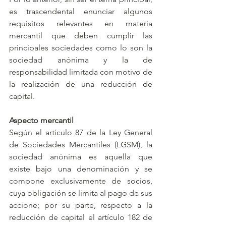
es trascendental enunciar algunos 
requisitos relevantes en materia 
mercantil que deben cumplir las 
principales sociedades como lo son la 
sociedad anónima y la de 
responsabilidad limitada con motivo de 
la realización de una reducción de 
capital. 
Aspecto mercantil
Según el artículo 87 de la Ley General 
de Sociedades Mercantiles (LGSM), la 
sociedad anónima es aquella que 
existe bajo una denominación y se 
compone exclusivamente de socios, 
cuya obligación se limita al pago de sus 
accione; por su parte, respecto a la 
reducción de capital el artículo 182 de 