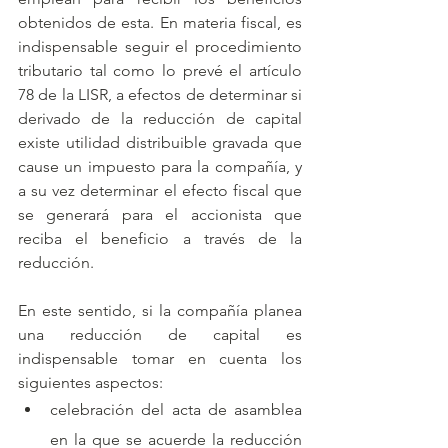
obtenidos de esta. En materia fiscal, es 
indispensable seguir el procedimiento 
tributario tal como lo prevé el artículo 
78 de la LISR, a efectos de determinar si 
derivado de la reducción de capital 
existe utilidad distribuible gravada que 
cause un impuesto para la compañía, y 
a su vez determinar el efecto fiscal que 
se generará para el accionista que 
reciba el beneficio a través de la 
reducción.
En este sentido, si la compañía planea 
una reducción de capital es 
indispensable tomar en cuenta los 
siguientes aspectos:
celebración del acta de asamblea 
en la que se acuerde la reducción 