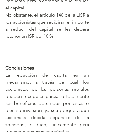
impuesto para la compañía que reduce 
el capital. 
No obstante, el artículo 140 de la LISR a 
los accionistas que recibirán el importe 
a reducir del capital se les deberá 
retener un ISR del 10 %.
Conclusiones
La reducción de capital es un 
mecanismo, a través del cual los 
accionistas de las personas morales 
pueden recuperar parcial o totalmente 
los beneficios obtenidos por estas o 
bien su inversión, ya sea porque algún 
accionista decida separarse de la 
sociedad, o bien, únicamente para 
proveerle recursos económicos. 