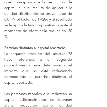
que corresponda a la reducción de 
capital, el cual resulta de aplicar a la 
utilidad distribuible no proveniente de 
CUFIN el factor de 1.4286 y al resultado 
se le aplica la tasa corporativa vigente al 
momento de efectuar la reducción (30 
%). 
Partidas distintas al capital aportado
La segunda fracción del artículo 78 
hace referencia a un segundo 
procedimiento para determinar si el 
importe que se está reduciendo 
corresponde a partidas distintas al 
capital aportado.
Las personas morales que reduzcan su 
capital, adicionalmente, considerarán 
dicha reducción como utilidad 