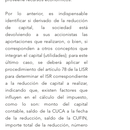
Por lo anterior, es indispensable 
identificar si derivado de la reducción 
de capital, la sociedad está 
devolviendo a sus accionistas las 
aportaciones que realizaron, o bien, si 
corresponden a otros conceptos que 
integran el capital (utilidades); para este 
último caso, se deberá aplicar el 
procedimiento del artículo 78 de la LISR 
para determinar el ISR correspondiente 
a la reducción de capital a realizar, 
indicando que, existen factores que 
influyen en el cálculo del impuesto, 
como lo son: monto del capital 
contable, saldo de la CUCA a la fecha 
de la reducción, saldo de la CUFIN, 
importe total de la reducción, número 