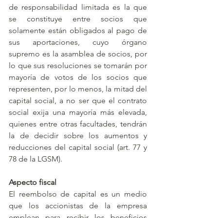
de responsabilidad limitada es la que 
se constituye entre socios que 
solamente están obligados al pago de 
sus aportaciones, cuyo órgano 
supremo es la asamblea de socios, por 
lo que sus resoluciones se tomarán por 
mayoría de votos de los socios que 
representen, por lo menos, la mitad del 
capital social, a no ser que el contrato 
social exija una mayoría más elevada, 
quienes entre otras facultades, tendrán 
la de decidir sobre los aumentos y 
reducciones del capital social (art. 77 y 
78 de la LGSM).
Aspecto fiscal
El reembolso de capital es un medio 
que los accionistas de la empresa 
emplean para recibir los beneficios 