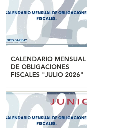
CALENDARIO MENSUAL
DE OBLIGACIONES
FISCALES "JULIO 2026"