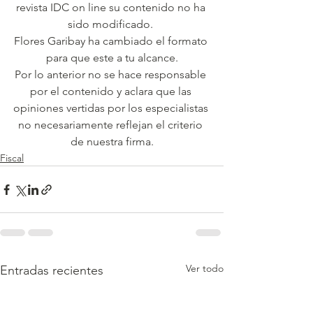
revista IDC on line su contenido no ha 
sido modificado. 
Flores Garibay ha cambiado el formato 
para que este a tu alcance.
Por lo anterior no se hace responsable 
por el contenido y aclara que las 
opiniones vertidas por los especialistas 
no necesariamente reflejan el criterio 
de nuestra firma.
Fiscal
Ver todo
Entradas recientes