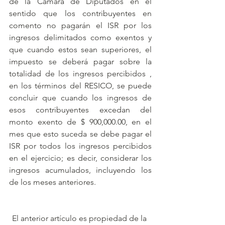
de la Cámara de Diputados en el 
sentido que los contribuyentes en 
comento no pagarán el ISR por los 
ingresos delimitados como exentos y 
que cuando estos sean superiores, el 
impuesto se deberá pagar sobre la 
totalidad de los ingresos percibidos , 
en los términos del RESICO, se puede 
concluir que cuando los ingresos de 
esos contribuyentes excedan del 
monto exento de $ 900,000.00, en el 
mes que esto suceda se debe pagar el 
ISR por todos los ingresos percibidos 
en el ejercicio; es decir, considerar los 
ingresos acumulados, incluyendo los 
de los meses anteriores.
El anterior artículo es propiedad de la 