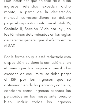
LISR, establece que en caso de que los 
ingresos referidos excedan dicho 
monto, a partir de la declaración 
mensual correspondiente se deberá 
pagar el impuesto conforme al Título IV, 
Capítulo II, Sección IV de esa ley , en 
los términos determinados en las reglas 
de carácter general que al efecto emite 
el SAT.
Por la forma en que está redactada esta 
disposición, se tiene la confusión, si en 
el mes que los ingresos percibidos 
excedan de ese límite, se debe pagar 
el ISR por los ingresos que se 
obtuvieron en dicho periodo y con ello, 
considere como ingresos exentos los 
percibidos en los meses anteriores, o 
bien, incluir todos los ingresos 