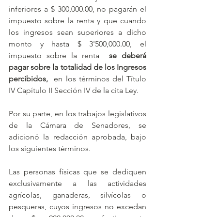
inferiores a $ 300,000.00, no pagarán el 
impuesto sobre la renta y que cuando 
los ingresos sean superiores a dicho 
monto y hasta $ 3'500,000.00, el 
impuesto sobre la renta  
se deberá 
pagar sobre la totalidad de los Ingresos 
percibidos, 
 en los términos del Título 
IV Capítulo II Sección IV de la cita Ley. 
Por su parte, en los trabajos legislativos 
de la Cámara de Senadores, se 
adicionó la redacción aprobada, bajo 
los siguientes términos.
Las personas físicas que se dediquen 
exclusivamente a las actividades 
agrícolas, ganaderas, silvícolas o 
pesqueras, cuyos ingresos no excedan 