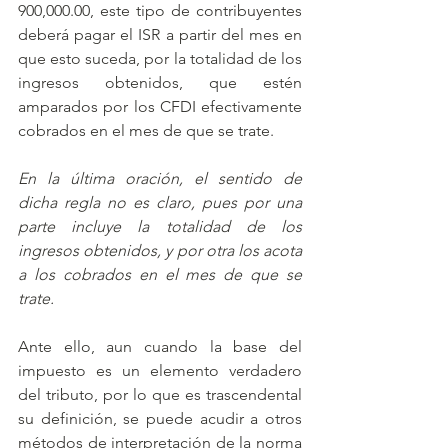
900,000.00, este tipo de contribuyentes 
deberá pagar el ISR a partir del mes en 
que esto suceda, por la totalidad de los 
ingresos obtenidos, que estén 
amparados por los CFDI efectivamente 
cobrados en el mes de que se trate. 
En la última oración, el sentido de 
dicha regla no es claro, pues por una 
parte incluye la totalidad de los 
ingresos obtenidos, y por otra los acota 
a los cobrados en el mes de que se 
trate.
Ante ello, aun cuando la base del 
impuesto es un elemento verdadero 
del tributo, por lo que es trascendental 
su definición, se puede acudir a otros 
métodos de interpretación de la norma 