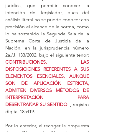
jurídica, que permitir conocer la 
intención del legislador, pues del 
análisis literal no se puede conocer con 
precisión el alcance de la norma, como 
lo ha sostenido la Segunda Sala de la 
Suprema Corte de Justicia de la 
Nación, en la jurisprudencia número 
2a./J. 133/2002, bajo el siguiente tenor:  
CONTRIBUCIONES. LAS 
DISPOSICIONES REFERENTES A SUS 
ELEMENTOS ESENCIALES, AUNQUE 
SON DE APLICACIÓN ESTRICTA, 
ADMITEN DIVERSOS MÉTODOS DE 
INTERPRETACIÓN PARA 
DESENTRAÑAR SU SENTIDO
 , registro 
digital 185419.
Por lo anterior, al recoger la propuesta 