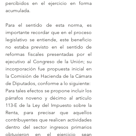
percibidos en el ejercicio en forma 
acumulada. 
Para el sentido de esta norma, es 
importante recordar que en el proceso 
legislativo se entiende, este beneficio 
no estaba previsto en el sentido de 
reformas fiscales presentadas por el 
ejecutivo al Congreso de la Unión; su 
incorporación fue propuesta inicial en 
la Comisión de Hacienda de la Cámara 
de Diputados, conforme a lo siguiente: 
Para tales efectos se propone incluir los 
párrafos noveno y décimo al artículo 
113-E de la Ley del Impuesto sobre la 
Renta, para precisar que aquellos 
contribuyentes que realicen actividades 
dentro del sector ingresos primarios 
obtuvieron en el ejercicio sean 