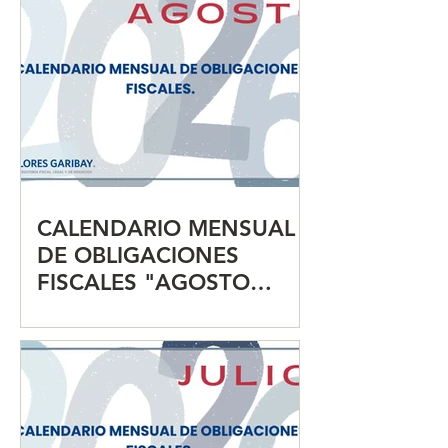
CALENDARIO MENSUAL
DE OBLIGACIONES
FISCALES "AGOSTO
2026"