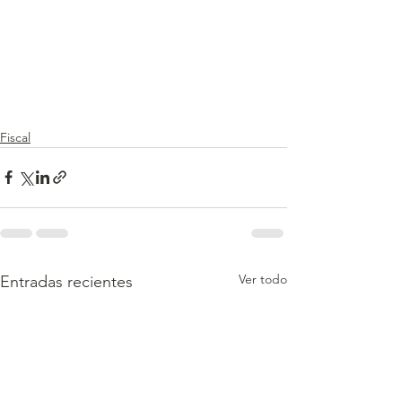
Fiscal
Ver todo
Entradas recientes