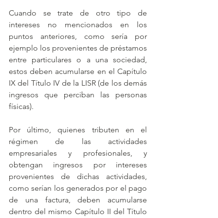
Cuando se trate de otro tipo de 
intereses no mencionados en los 
puntos anteriores, como sería por 
ejemplo los provenientes de préstamos 
entre particulares o a una sociedad, 
estos deben acumularse en el Capítulo 
IX del Título IV de la LISR (de los demás 
ingresos que perciban las personas 
físicas). 
Por último, quienes tributen en el 
régimen de las actividades 
empresariales y profesionales, y 
obtengan ingresos por intereses 
provenientes de dichas actividades, 
como serían los generados por el pago 
de una factura, deben acumularse 
dentro del mismo Capítulo II del Título 