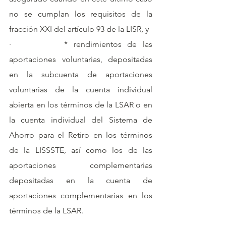
no se cumplan los requisitos de la 
fracción XXI del artículo 93 de la LISR, y
·         * rendimientos de las 
aportaciones voluntarias, depositadas 
en la subcuenta de aportaciones 
voluntarias de la cuenta individual 
abierta en los términos de la LSAR o en 
la cuenta individual del Sistema de 
Ahorro para el Retiro en los términos 
de la LISSSTE, así como los de las 
aportaciones complementarias 
depositadas en la cuenta de 
aportaciones complementarias en los 
términos de la LSAR.