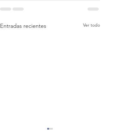
Ver todo
Entradas recientes