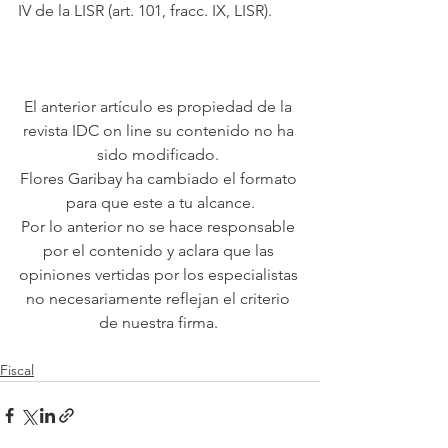
IV de la LISR (art. 101, fracc. IX, LISR).
El anterior artículo es propiedad de la 
revista IDC on line su contenido no ha 
sido modificado. 
Flores Garibay ha cambiado el formato 
para que este a tu alcance.
Por lo anterior no se hace responsable 
por el contenido y aclara que las 
opiniones vertidas por los especialistas 
no necesariamente reflejan el criterio 
de nuestra firma. 
Fiscal