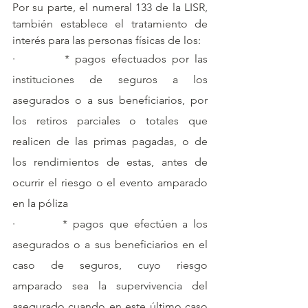
Por su parte, el numeral 133 de la LISR, 
también establece el tratamiento de 
interés para las personas físicas de los:
·         * pagos efectuados por las 
instituciones de seguros a los 
asegurados o a sus beneficiarios, por 
los retiros parciales o totales que 
realicen de las primas pagadas, o de 
los rendimientos de estas, antes de 
ocurrir el riesgo o el evento amparado 
en la póliza
·         * pagos que efectúen a los 
asegurados o a sus beneficiarios en el 
caso de seguros, cuyo riesgo 
amparado sea la supervivencia del 
asegurado cuando en este último caso 