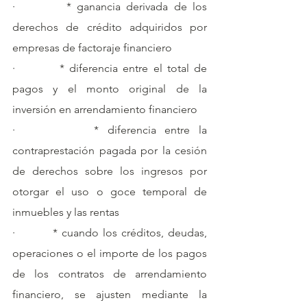
·         * ganancia derivada de los 
derechos de crédito adquiridos por 
empresas de factoraje financiero
·         * diferencia entre el total de 
pagos y el monto original de la 
inversión en arrendamiento financiero
·         * diferencia entre la 
contraprestación pagada por la cesión 
de derechos sobre los ingresos por 
otorgar el uso o goce temporal de 
inmuebles y las rentas
·         * cuando los créditos, deudas, 
operaciones o el importe de los pagos 
de los contratos de arrendamiento 
financiero, se ajusten mediante la 