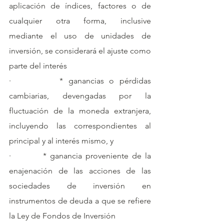
aplicación de índices, factores o de  
cualquier otra forma, inclusive 
mediante el uso de unidades de 
inversión, se considerará el ajuste como 
parte del interés
·         * ganancias o pérdidas 
cambiarias, devengadas por la 
fluctuación de la moneda extranjera, 
incluyendo las correspondientes al 
principal y al interés mismo, y
·         * ganancia proveniente de la 
enajenación de las acciones de las 
sociedades de inversión en 
instrumentos de deuda a que se refiere 
la Ley de Fondos de Inversión