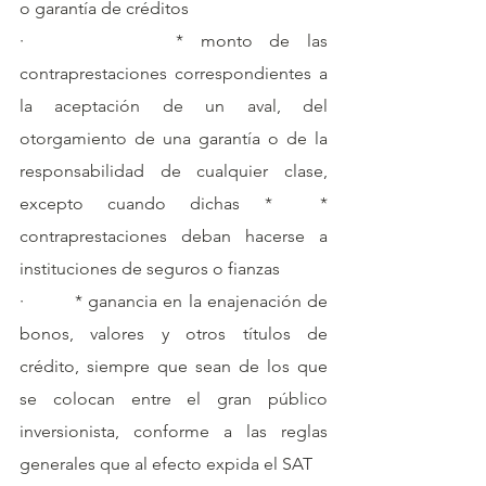
o garantía de créditos
·         * monto de las 
contraprestaciones correspondientes a 
la aceptación de un aval, del 
otorgamiento de una garantía o de la 
responsabilidad de cualquier clase, 
excepto cuando dichas *  * 
contraprestaciones deban hacerse a 
instituciones de seguros o fianzas
·         * ganancia en la enajenación de 
bonos, valores y otros títulos de 
crédito, siempre que sean de los que 
se colocan entre el gran público 
inversionista, conforme a las reglas 
generales que al efecto expida el SAT