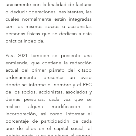
únicamente con la finalidad de facturar 
o deducir operaciones inexistentes, las 
cuales normalmente están integradas 
con los mismos socios o accionistas 
personas físicas que se dedican a esta 
práctica indebida.
Para 2021 también se presentó una 
enmienda, que contiene la redacción 
actual del primer párrafo del citado 
ordenamiento: presentar un aviso 
donde se informe el nombre y el RFC 
de los socios, accionistas, asociados y 
demás personas, cada vez que se 
realice alguna modificación o 
incorporación, así como informar el 
porcentaje de participación de cada 
uno de ellos en el capital social, el 
objeto social y quién ejerce el control 