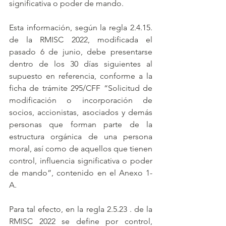
significativa o poder de mando. 
Esta información, según la regla 2.4.15. 
de la RMISC 2022, modificada el 
pasado 6 de junio, debe presentarse 
dentro de los 30 días siguientes al 
supuesto en referencia, conforme a la 
ficha de trámite 295/CFF “Solicitud de 
modificación o incorporación de 
socios, accionistas, asociados y demás 
personas que forman parte de la 
estructura orgánica de una persona 
moral, así como de aquellos que tienen 
control, influencia significativa o poder 
de mando”, contenido en el Anexo 1-
A.
Para tal efecto, en la regla 2.5.23 . de la 
RMISC 2022 se define por control, 