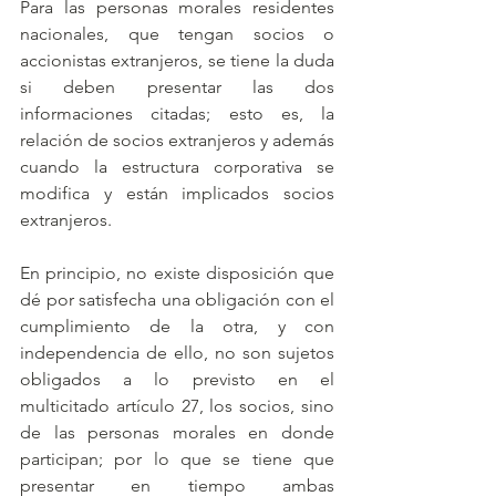
Para las personas morales residentes 
nacionales, que tengan socios o 
accionistas extranjeros, se tiene la duda 
si deben presentar las dos 
informaciones citadas; esto es, la 
relación de socios extranjeros y además 
cuando la estructura corporativa se 
modifica y están implicados socios 
extranjeros. 
En principio, no existe disposición que 
dé por satisfecha una obligación con el 
cumplimiento de la otra, y con 
independencia de ello, no son sujetos 
obligados a lo previsto en el 
multicitado artículo 27, los socios, sino 
de las personas morales en donde 
participan; por lo que se tiene que 
presentar en tiempo ambas 