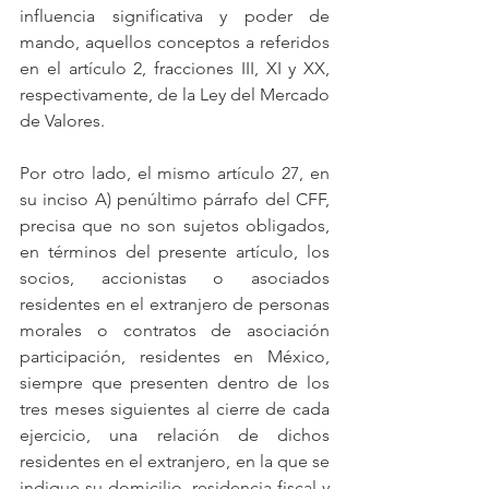
influencia significativa y poder de 
mando, aquellos conceptos a referidos 
en el artículo 2, fracciones III, XI y XX, 
respectivamente, de la Ley del Mercado 
de Valores.
Por otro lado, el mismo artículo 27, en 
su inciso A) penúltimo párrafo del CFF, 
precisa que no son sujetos obligados, 
en términos del presente artículo, los 
socios, accionistas o asociados 
residentes en el extranjero de personas 
morales o contratos de asociación 
participación, residentes en México, 
siempre que presenten dentro de los 
tres meses siguientes al cierre de cada 
ejercicio, una relación de dichos 
residentes en el extranjero, en la que se 
indique su domicilio, residencia fiscal y 