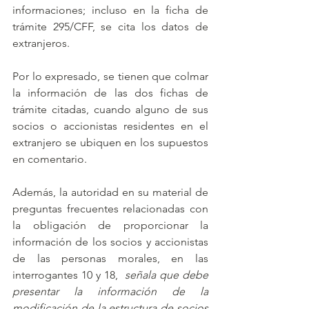
informaciones; incluso en la ficha de 
trámite 295/CFF, se cita los datos de 
extranjeros.
Por lo expresado, se tienen que colmar 
la información de las dos fichas de 
trámite citadas, cuando alguno de sus 
socios o accionistas residentes en el 
extranjero se ubiquen en los supuestos 
en comentario.
Además, la autoridad en su material de 
preguntas frecuentes relacionadas con 
la obligación de proporcionar la 
información de los socios y accionistas 
de las personas morales, en las 
interrogantes 10 y 18,  
señala que debe 
presentar la información de la 
modificación de la estructura de socios 