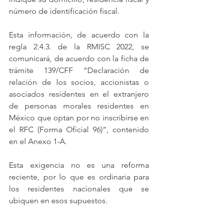
número de identificación fiscal.
Esta información, de acuerdo con la 
regla 2.4.3. de la RMISC 2022, se 
comunicará, de acuerdo con la ficha de 
trámite 139/CFF “Declaración de 
relación de los socios, accionistas o 
asociados residentes en el extranjero 
de personas morales residentes en 
México que optan por no inscribirse en 
el RFC (Forma Oficial 96)”, contenido 
en el Anexo 1-A. 
Esta exigencia no es una reforma 
reciente, por lo que es ordinaria para 
los residentes nacionales que se 
ubiquen en esos supuestos.