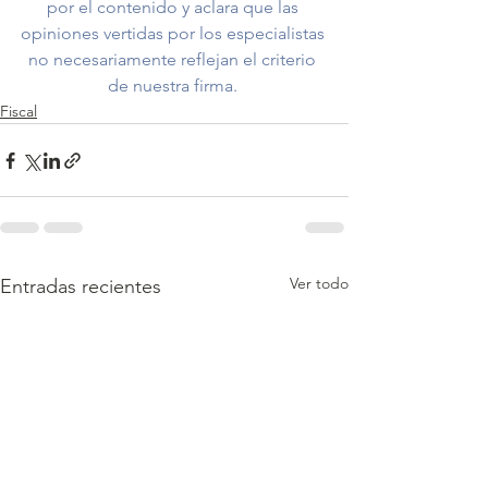
por el contenido y aclara que las 
opiniones vertidas por los especialistas 
no necesariamente reflejan el criterio 
de nuestra firma. 
Fiscal
Ver todo
Entradas recientes