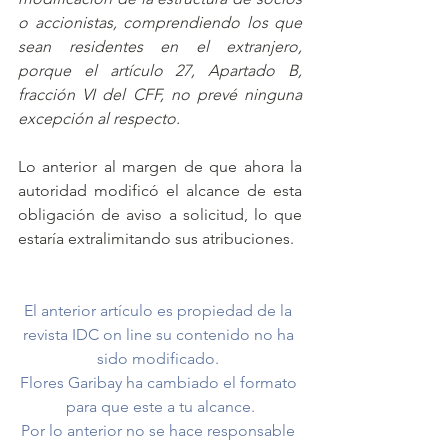
o accionistas, comprendiendo los que 
sean residentes en el extranjero, 
porque el artículo 27, Apartado B, 
fracción VI del CFF, no prevé ninguna 
excepción al respecto.
Lo anterior al margen de que ahora la 
autoridad modificó el alcance de esta 
obligación de aviso a solicitud, lo que 
estaría extralimitando sus atribuciones.
El anterior artículo es propiedad de la 
revista IDC on line su contenido no ha 
sido modificado. 
Flores Garibay ha cambiado el formato 
para que este a tu alcance.
Por lo anterior no se hace responsable 