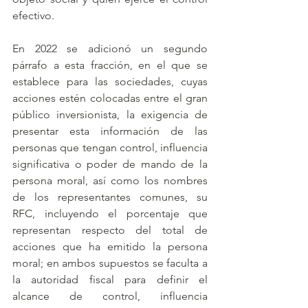
efectivo.
En 2022 se adicionó un segundo 
párrafo a esta fracción, en el que se 
establece para las sociedades, cuyas 
acciones estén colocadas entre el gran 
público inversionista, la exigencia de 
presentar esta información de las 
personas que tengan control, influencia 
significativa o poder de mando de la 
persona moral, así como los nombres 
de los representantes comunes, su 
RFC, incluyendo el porcentaje que 
representan respecto del total de 
acciones que ha emitido la persona 
moral; en ambos supuestos se faculta a 
la autoridad fiscal para definir el 
alcance de control, influencia 