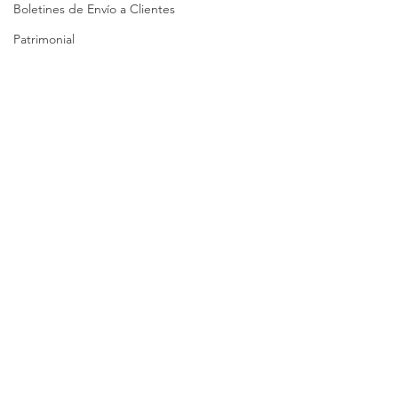
Boletines de Envío a Clientes
Patrimonial