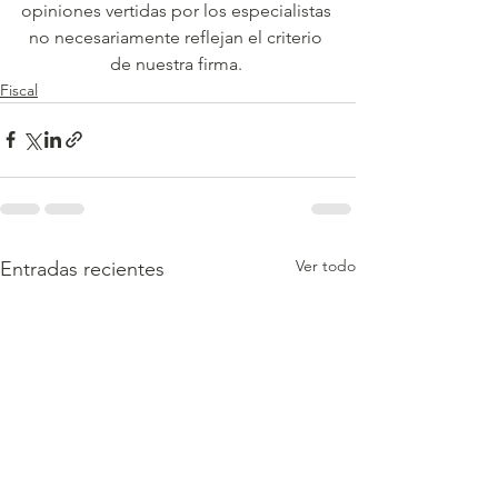
opiniones vertidas por los especialistas 
no necesariamente reflejan el criterio 
de nuestra firma. 
Fiscal
Ver todo
Entradas recientes