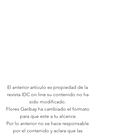
El anterior artículo es propiedad de la 
revista IDC on line su contenido no ha 
sido modificado. 
Flores Garibay ha cambiado el formato 
para que este a tu alcance.
Por lo anterior no se hace responsable 
por el contenido y aclara que las 