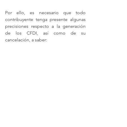
Por ello, es necesario que todo 
contribuyente tenga presente algunas 
precisiones respecto a la generación 
de los CFDI, así como de su 
cancelación, a saber: 