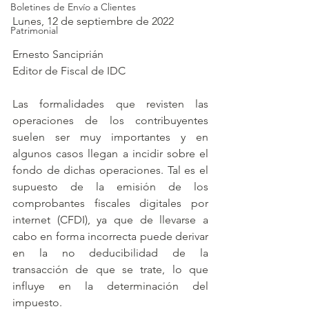
Boletines de Envío a Clientes
Lunes, 12 de septiembre de 2022
Patrimonial
Ernesto Sanciprián
Editor de Fiscal de IDC
Las formalidades que revisten las 
operaciones de los contribuyentes 
suelen ser muy importantes y en 
algunos casos llegan a incidir sobre el 
fondo de dichas operaciones. Tal es el 
supuesto de la emisión de los 
comprobantes fiscales digitales por 
internet (CFDI), ya que de llevarse a 
cabo en forma incorrecta puede derivar 
en la no deducibilidad de la 
transacción de que se trate, lo que 
influye en la determinación del 
impuesto.