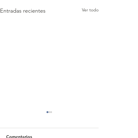
Ver todo
Entradas recientes
Comentarios