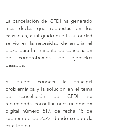
La cancelación de CFDI ha generado 
más dudas que repuestas en los 
causantes, a tal grado que la autoridad 
se vio en la necesidad de ampliar el 
plazo para la limitante de cancelación 
de comprobantes de ejercicios 
pasados.
Si quiere conocer la principal 
problemática y la solución en el tema 
de cancelación de CFDI, se 
recomienda consultar nuestra edición 
digital número 517, de fecha 15 de 
septiembre de 2022, donde se aborda 
este tópico.