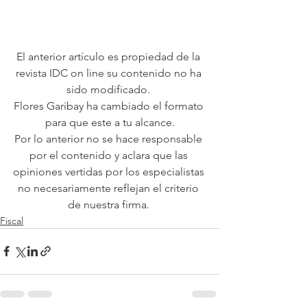
El anterior artículo es propiedad de la 
revista IDC on line su contenido no ha 
sido modificado. 
Flores Garibay ha cambiado el formato 
para que este a tu alcance.
Por lo anterior no se hace responsable 
por el contenido y aclara que las 
opiniones vertidas por los especialistas 
no necesariamente reflejan el criterio 
de nuestra firma. 
Fiscal