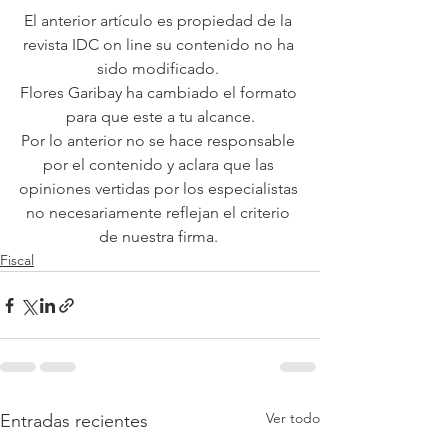
El anterior artículo es propiedad de la 
revista IDC on line su contenido no ha 
sido modificado. 
Flores Garibay ha cambiado el formato 
para que este a tu alcance.
Por lo anterior no se hace responsable 
por el contenido y aclara que las 
opiniones vertidas por los especialistas 
no necesariamente reflejan el criterio 
de nuestra firma. 
Fiscal
Ver todo
Entradas recientes