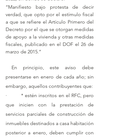
“Manifiesto bajo protesta de decir 
verdad, que opto por el estímulo fiscal 
a que se refiere el Artículo Primero del 
Decreto por el que se otorgan medidas 
de apoyo a la vivienda y otras medidas 
fiscales, publicado en el DOF el 26 de 
marzo de 2015.”
 En principio, este aviso debe 
presentarse en enero de cada año; sin 
embargo, aquellos contribuyentes que:
·         * estén inscritos en el RFC, pero 
que inicien con la prestación de 
servicios parciales de construcción de 
inmuebles destinados a casa habitación 
posterior a enero, deben cumplir con 