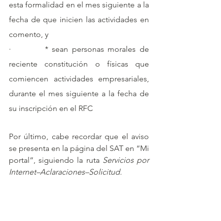
esta formalidad en el mes siguiente a la 
fecha de que inicien las actividades en 
comento, y
·         * sean personas morales de 
reciente constitución o físicas que 
comiencen actividades empresariales, 
durante el mes siguiente a la fecha de 
su inscripción en el RFC
Por último, cabe recordar que el aviso 
se presenta en la página del SAT en “Mi 
portal”, siguiendo la ruta 
Servicios por 
Internet–Aclaraciones–Solicitud.