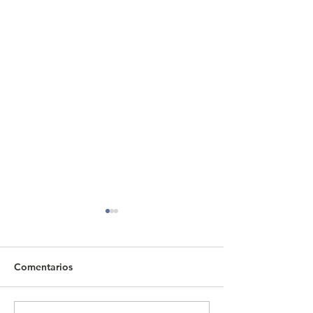
Comentarios