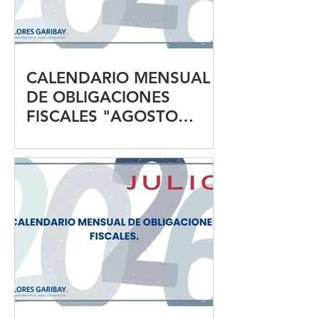
CALENDARIO MENSUAL
DE OBLIGACIONES
FISCALES "AGOSTO
2026"