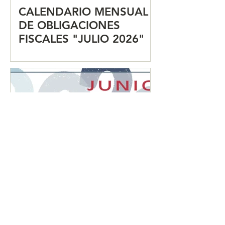
CALENDARIO MENSUAL
DE OBLIGACIONES
FISCALES "JULIO 2026"
CALENDARIO MENSUAL
DE OBLIGACIONES
FISCALES "JUNIO 2026"