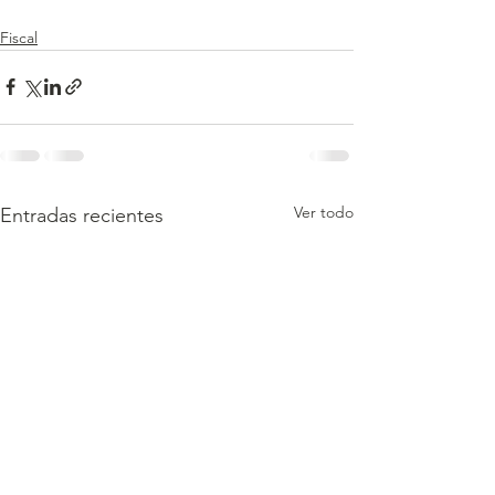
Fiscal
Ver todo
Entradas recientes