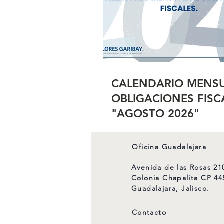
CALENDARIO MENSU
OBLIGACIONES FISC
"AGOSTO 2026"
Oficina Guadalajara
Avenida de las Rosas 21
Colonia Chapalita CP 44
Guadalajara, Jalisco.
Contacto