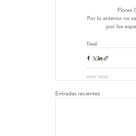
Flores 
Por lo anterior no s
por los espe
Fiscal
Entradas recientes