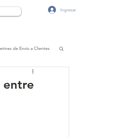
Ingresar
etines de Envío a Clientes
 entre