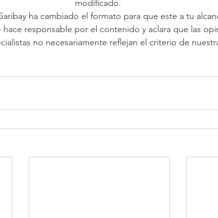
modificado. 
Garibay ha cambiado el formato para que este a tu alcan
e hace responsable por el contenido y aclara que las opi
cialistas no necesariamente reflejan el criterio de nuestra