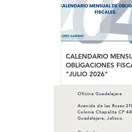
CALENDARIO MENSU
OBLIGACIONES FISC
"JULIO 2026"
Oficina Guadalajara
Avenida de las Rosas 21
Colonia Chapalita CP 44
Guadalajara, Jalisco.