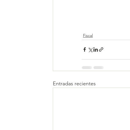
Fiscal
Entradas recientes