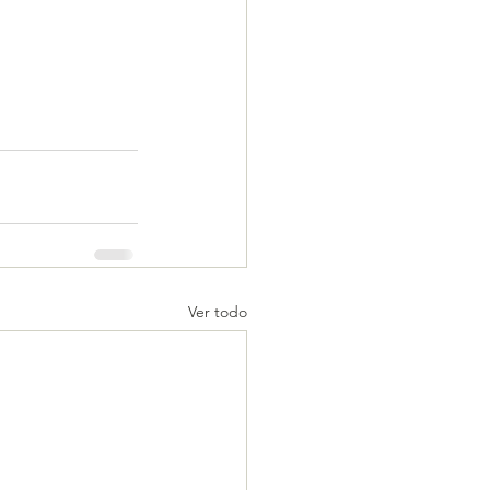
Ver todo