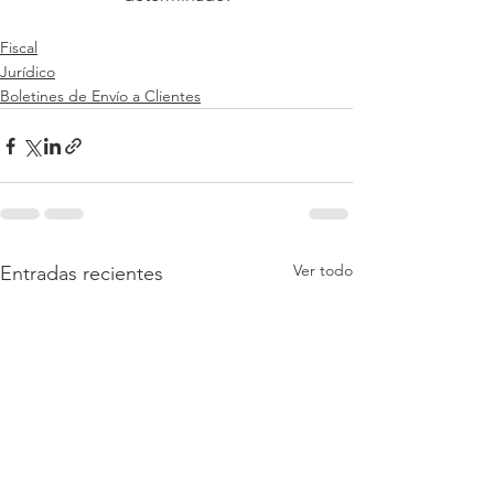
Fiscal
Jurídico
Boletines de Envío a Clientes
Ver todo
Entradas recientes