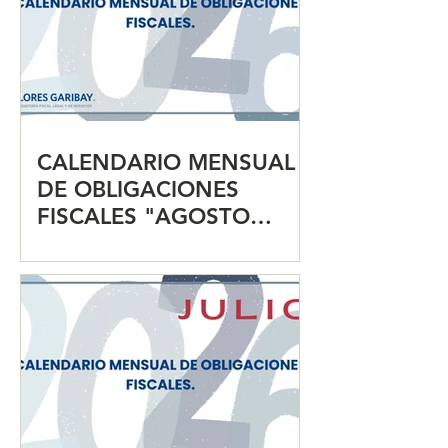
CALENDARIO MENSUAL
DE OBLIGACIONES
FISCALES "AGOSTO
2026"