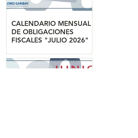
CALENDARIO MENSUAL
DE OBLIGACIONES
FISCALES "JULIO 2026"
CALENDARIO MENSUAL