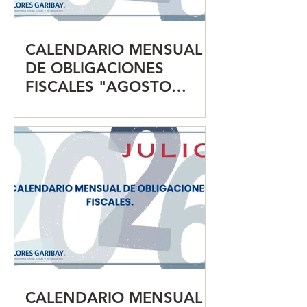
CALENDARIO MENSUAL
DE OBLIGACIONES
FISCALES "AGOSTO
2026"
CALENDARIO MENSUAL