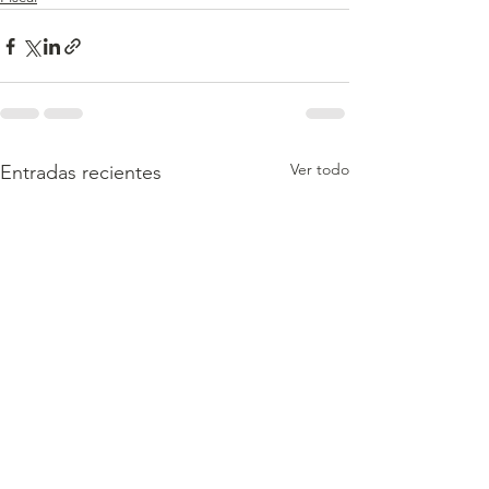
Ver todo
Entradas recientes